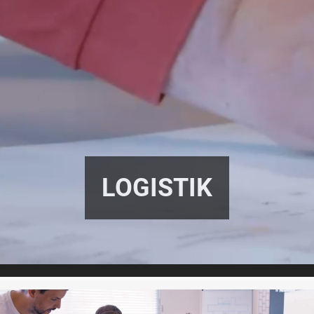
LOGISTIK