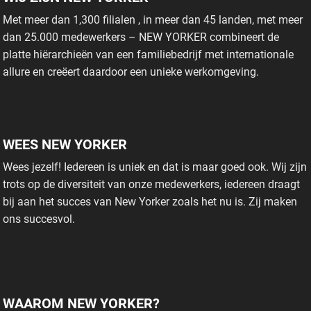
Met meer dan 1,300 filialen , in meer dan 45 landen, met meer
dan 25.000 medewerkers – NEW YORKER combineert de
platte hiërarchieën van een familiebedrijf met internationale
allure en creëert daardoor een unieke werkomgeving.
WEES NEW YORKER
Wees jezelf! Iedereen is uniek en dat is maar goed ook. Wij zijn
trots op de diversiteit van onze medewerkers, iedereen draagt
bij aan het succes van New Yorker zoals het nu is. Zij maken
ons succesvol.
WAAROM NEW YORKER?