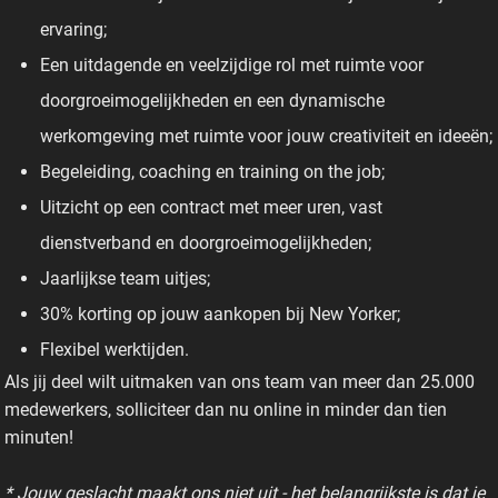
ervaring;
Een uitdagende en veelzijdige rol met ruimte voor
doorgroeimogelijkheden en een dynamische
werkomgeving met ruimte voor jouw creativiteit en ideeën;
Begeleiding, coaching en training on the job;
Uitzicht op een contract met meer uren, vast
dienstverband en doorgroeimogelijkheden;
Jaarlijkse team uitjes;
30% korting op jouw aankopen bij New Yorker;
Flexibel werktijden.
Als jij deel wilt uitmaken van ons team van meer dan 25.000
medewerkers, solliciteer dan nu online in minder dan tien
minuten!
* Jouw geslacht maakt ons niet uit - het belangrijkste is dat je