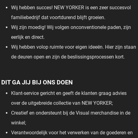
Wij hebben succes! NEW YORKER is een zeer succesvol
familiebedrijf dat voortdurend blijft groeien.
Wij zijn moedig! Wij volgen onconventionele paden, zijn
eerlijk en direct.
Wij hebben volop ruimte voor eigen ideeën. Hier zijn staan
de deuren open en zijn de beslissingsprocessen kort.
DIT GA JIJ BIJ ONS DOEN
Klant-service gericht en geeft de klanten graag advies
over de uitgebreide collectie van NEW YORKER;
Creatief en ondersteunt bij de Visual merchandise in de
winkel;
Verantwoordelijk voor het verwerken van de goederen en