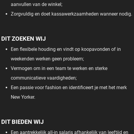
aanvullen van de winkel;
Zorgvuldig en doet kassawerkzaamheden wanneer nodig.
DIT ZOEKEN WIJ
Een flexibele houding en vindt op koopavonden of in
weekenden werken geen probleem;
Vermogen om in een team te werken en sterke
communicatieve vaardigheden;
Een passie voor fashion en identificeert je met het merk
New Yorker.
DIT BIEDEN WIJ
Een aantrekkelijk all-in salaris afhankelijk van leeftijd en