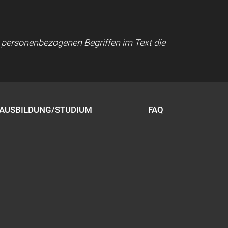
ei personenbezogenen Begriffen im Text die
AUSBILDUNG/STUDIUM
FAQ