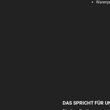
Warenpr
DAS SPRICHT FÜR U