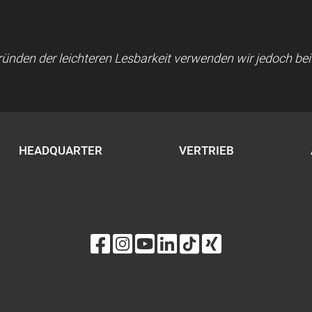
 Gründen der leichteren Lesbarkeit verwenden wir jedoch b
HEADQUARTER
VERTRIEB