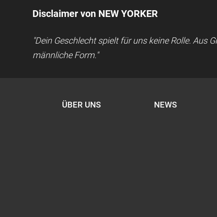
Disclaimer von NEW YORKER
"Dein Geschlecht spielt für uns keine Rolle. Aus
männliche Form."
ÜBER UNS
NEWS