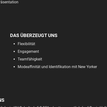
äsentation
DAS ÜBERZEUGT UNS
Flexibilität
Engagement
Teamfähigkeit
Modeaffinität und Identifikation mit New Yorker
NS