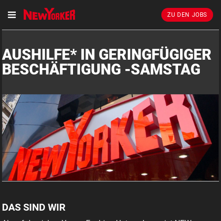
ZU DEN JOBS
AUSHILFE* IN GERINGFÜGIGER
BESCHÄFTIGUNG -SAMSTAG
DAS SIND WIR