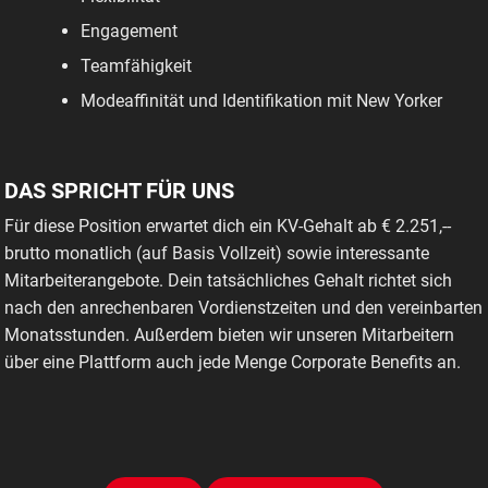
Engagement
Teamfähigkeit
Modeaffinität und Identifikation mit New Yorker
DAS SPRICHT FÜR UNS
Für diese Position erwartet dich ein KV-Gehalt ab € 2.251,--
brutto monatlich (auf Basis Vollzeit) sowie interessante
Mitarbeiterangebote. Dein tatsächliches Gehalt richtet sich
nach den anrechenbaren Vordienstzeiten und den vereinbarten
Monatsstunden. Außerdem bieten wir unseren Mitarbeitern
über eine Plattform auch jede Menge Corporate Benefits an.