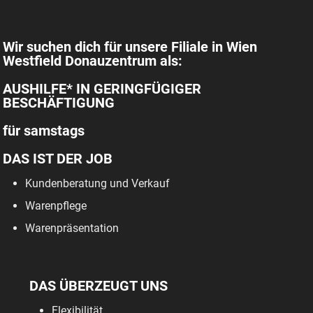
Wir suchen dich für unsere Filiale in Wien
Westfield Donauzentrum als:
AUSHILFE* IN GERINGFÜGIGER
BESCHÄFTIGUNG
für samstags
DAS IST DER JOB
Kundenberatung und Verkauf
Warenpflege
Warenpräsentation
DAS ÜBERZEUGT UNS
Flexibilität