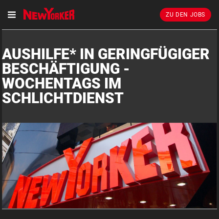
ZU DEN JOBS
AUSHILFE* IN GERINGFÜGIGER
BESCHÄFTIGUNG -
WOCHENTAGS IM
SCHLICHTDIENST