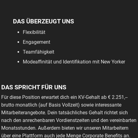
DAS ÜBERZEUGT UNS
Flexibilität
Engagement
Teamfähigkeit
Modeaffinität und Identifikation mit New Yorker
DAS SPRICHT FÜR UNS
Für diese Position erwartet dich ein KV-Gehalt ab € 2.251,--
brutto monatlich (auf Basis Vollzeit) sowie interessante
Mitarbeiterangebote. Dein tatsächliches Gehalt richtet sich
nach den anrechenbaren Vordienstzeiten und den vereinbarten
Monatsstunden. Außerdem bieten wir unseren Mitarbeitern
über eine Plattform auch jede Menge Corporate Benefits an.