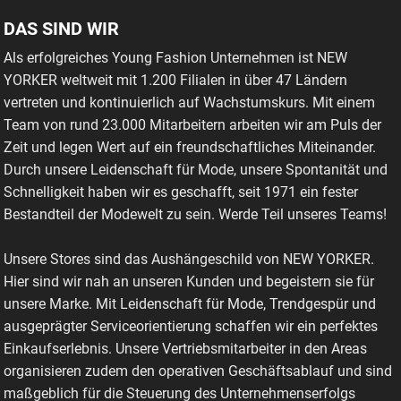
DAS SIND WIR
Als erfolgreiches Young Fashion Unternehmen ist NEW
YORKER weltweit mit 1.200 Filialen in über 47 Ländern
vertreten und kontinuierlich auf Wachstumskurs. Mit einem
Team von rund 23.000 Mitarbeitern arbeiten wir am Puls der
Zeit und legen Wert auf ein freundschaftliches Miteinander.
Durch unsere Leidenschaft für Mode, unsere Spontanität und
Schnelligkeit haben wir es geschafft, seit 1971 ein fester
Bestandteil der Modewelt zu sein. Werde Teil unseres Teams!
Unsere Stores sind das Aushängeschild von NEW YORKER.
Hier sind wir nah an unseren Kunden und begeistern sie für
unsere Marke. Mit Leidenschaft für Mode, Trendgespür und
ausgeprägter Serviceorientierung schaffen wir ein perfektes
Einkaufserlebnis. Unsere Vertriebsmitarbeiter in den Areas
organisieren zudem den operativen Geschäftsablauf und sind
maßgeblich für die Steuerung des Unternehmenserfolgs