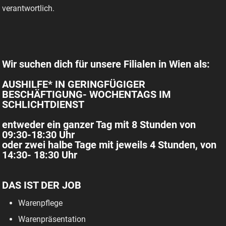
verantwortlich.
Wir suchen dich für unsere Filialen in Wien als:
AUSHILFE* IN GERINGFÜGIGER
BESCHÄFTIGUNG- WOCHENTAGS IM
SCHLICHTDIENST
entweder ein ganzer Tag mit 8 Stunden von
09:30-18:30 Uhr
oder zwei halbe Tage mit jeweils 4 Stunden, von
14:30- 18:30 Uhr
DAS IST DER JOB
Warenpflege
Warenpräsentation