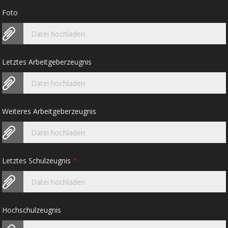
Foto
Datei hochladen
Letztes Arbeitgeberzeugnis
Datei hochladen
Weiteres Arbeitgeberzeugnis
Datei hochladen
Letztes Schulzeugnis
*
Datei hochladen
Hochschulzeugnis