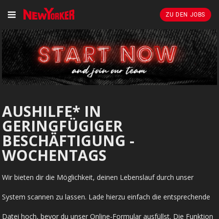
ZU DEN JOBS
AUSHILFE* IN
GERINGFÜGIGER
BESCHÄFTIGUNG -
WOCHENTAGS
Wir bieten dir die Möglichkeit, deinen Lebenslauf durch unser
System scannen zu lassen. Lade hierzu einfach die entsprechende
Datei hoch, bevor du unser Online-Formular ausfüllst. Die Funktion