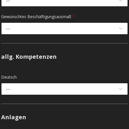
---
Gewünschtes Beschäftigungsausmaß
*
---
allg. Kompetenzen
Deutsch
---
Anlagen