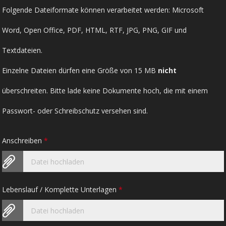
Folgende Dateiformate können verarbeitet werden: Microsoft
Word, Open Office, PDF, HTML, RTF, JPG, PNG, GIF und
Textdateien.
Einzelne Dateien dürfen eine Größe von 15 MB
nicht
überschreiten. Bitte lade keine Dokumente hoch, die mit einem
Passwort- oder Schreibschutz versehen sind.
Anschreiben
*
Datei hochladen
Lebenslauf / Komplette Unterlagen
*
Datei hochladen