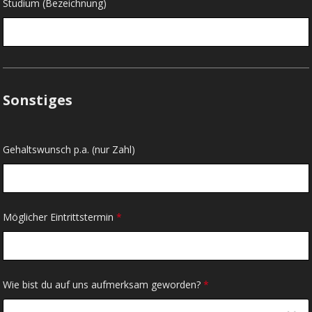
Studium (Bezeichnung)
Sonstiges
Gehaltswunsch p.a. (nur Zahl)
Möglicher Eintrittstermin
*
Wie bist du auf uns aufmerksam geworden?
*