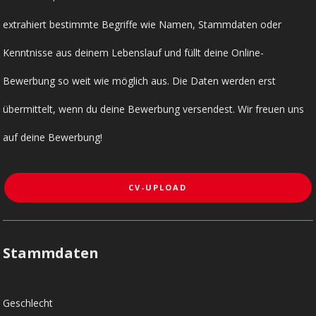
extrahiert bestimmte Begriffe wie Namen, Stammdaten oder
Kenntnisse aus deinem Lebenslauf und füllt deine Online-
Bewerbung so weit wie möglich aus. Die Daten werden erst
übermittelt, wenn du deine Bewerbung versendest. Wir freuen uns
auf deine Bewerbung!
CV-UPLOAD
Stammdaten
Geschlecht