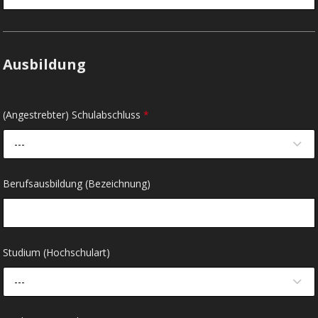
Ausbildung
(Angestrebter) Schulabschluss
*
---
Berufsausbildung (Bezeichnung)
Studium (Hochschulart)
---