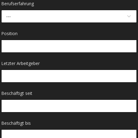
Berufserfahrung
---
Position
Letzter Arbeitgeber
Beschäftigt seit
Beschäftigt bis