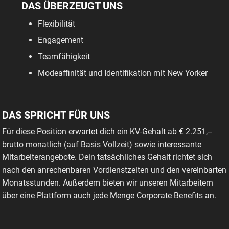
DAS ÜBERZEUGT UNS
Flexibilität
Engagement
Teamfähigkeit
Modeaffinität und Identifikation mit New Yorker
DAS SPRICHT FÜR UNS
Für diese Position erwartet dich ein KV-Gehalt ab € 2.251,--
brutto monatlich (auf Basis Vollzeit) sowie interessante
Mitarbeiterangebote. Dein tatsächliches Gehalt richtet sich
nach den anrechenbaren Vordienstzeiten und den vereinbarten
Monatsstunden. Außerdem bieten wir unseren Mitarbeitern
über eine Plattform auch jede Menge Corporate Benefits an.