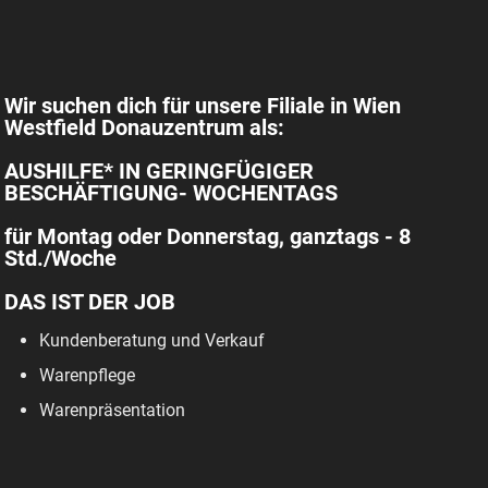
Wir suchen dich für unsere Filiale in Wien
Westfield Donauzentrum als:
AUSHILFE* IN GERINGFÜGIGER
BESCHÄFTIGUNG- WOCHENTAGS
für Montag oder Donnerstag, ganztags - 8
Std./Woche
DAS IST DER JOB
Kundenberatung und Verkauf
Warenpflege
Warenpräsentation