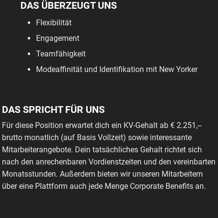
DAS ÜBERZEUGT UNS
Flexibilität
Engagement
Teamfähigkeit
Modeaffinität und Identifikation mit New Yorker
DAS SPRICHT FÜR UNS
Für diese Position erwartet dich ein KV-Gehalt ab € 2.251,--
brutto monatlich (auf Basis Vollzeit) sowie interessante
Mitarbeiterangebote. Dein tatsächliches Gehalt richtet sich
nach den anrechenbaren Vordienstzeiten und den vereinbarten
Monatsstunden. Außerdem bieten wir unseren Mitarbeitern
über eine Plattform auch jede Menge Corporate Benefits an.