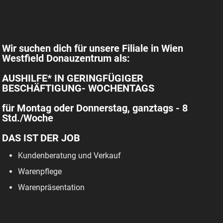
Wir suchen dich für unsere Filiale in Wien
Westfield Donauzentrum als:
AUSHILFE* IN GERINGFÜGIGER
BESCHÄFTIGUNG- WOCHENTAGS
für Montag oder Donnerstag, ganztags - 8
Std./Woche
DAS IST DER JOB
Kundenberatung und Verkauf
Warenpflege
Warenpräsentation