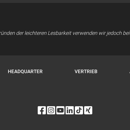
 Gründen der leichteren Lesbarkeit verwenden wir jedoch b
HEADQUARTER
VERTRIEB