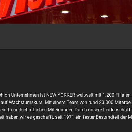
shion Unternehmen ist NEW YORKER weltweit mit 1.200 Filialen 
ch auf Wachstumskurs. Mit einem Team von rund 23.000 Mitarbeit
 ein freundschaftliches Miteinander. Durch unsere Leidenschaft
it haben wir es geschafft, seit 1971 ein fester Bestandteil der 