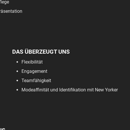
lege
äsentation
DAS ÜBERZEUGT UNS
Flexibilität
Engagement
Teamfähigkeit
Modeaffinität und Identifikation mit New Yorker