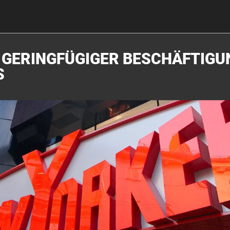
N GERINGFÜGIGER BESCHÄFTIGU
S