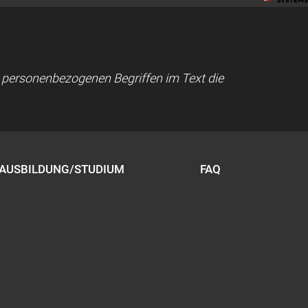
ei personenbezogenen Begriffen im Text die
AUSBILDUNG/STUDIUM
FAQ