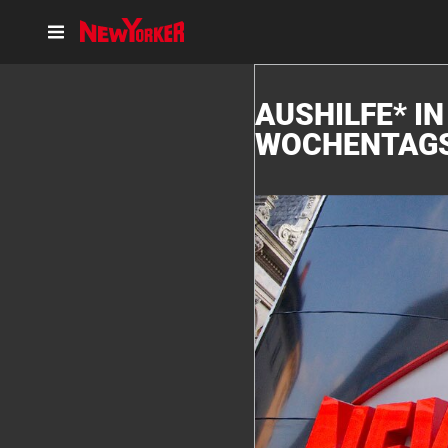
AUSHILFE* I
WOCHENTAG