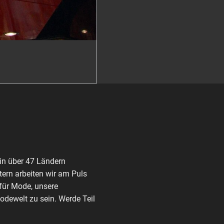
in über 47 Ländern
ern arbeiten wir am Puls
 für Mode, unsere
Modewelt zu sein. Werde Teil