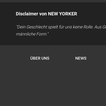
Disclaimer von NEW YORKER
"Dein Geschlecht spielt für uns keine Rolle. Aus
männliche Form."
ÜBER UNS
NEWS