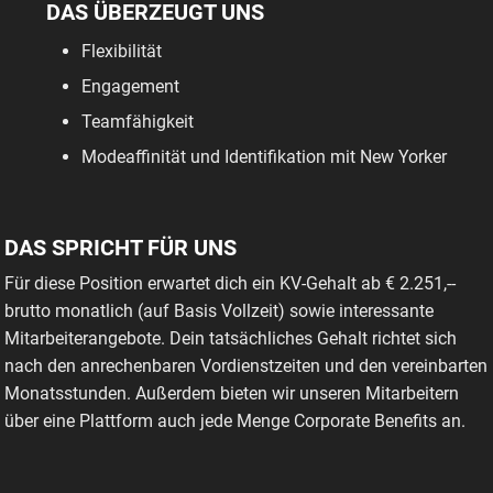
DAS ÜBERZEUGT UNS
Flexibilität
Engagement
Teamfähigkeit
Modeaffinität und Identifikation mit New Yorker
DAS SPRICHT FÜR UNS
Für diese Position erwartet dich ein KV-Gehalt ab € 2.251,--
brutto monatlich (auf Basis Vollzeit) sowie interessante
Mitarbeiterangebote. Dein tatsächliches Gehalt richtet sich
nach den anrechenbaren Vordienstzeiten und den vereinbarten
Monatsstunden. Außerdem bieten wir unseren Mitarbeitern
über eine Plattform auch jede Menge Corporate Benefits an.