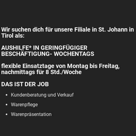
Wir suchen dich für unsere Filiale in St. Johann in
Tirol als:
AUSHILFE* IN GERINGFÜGIGER
BESCHÄFTIGUNG- WOCHENTAGS
flexible Einsatztage von Montag bis Freitag,
nachmittags für 8 Std./Woche
DAS IST DER JOB
Kundenberatung und Verkauf
Warenpflege
Warenpräsentation