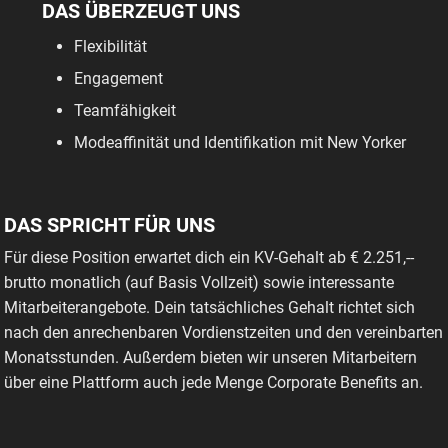
DAS ÜBERZEUGT UNS
Flexibilität
Engagement
Teamfähigkeit
Modeaffinität und Identifikation mit New Yorker
DAS SPRICHT FÜR UNS
Für diese Position erwartet dich ein KV-Gehalt ab € 2.251,--
brutto monatlich (auf Basis Vollzeit) sowie interessante
Mitarbeiterangebote. Dein tatsächliches Gehalt richtet sich
nach den anrechenbaren Vordienstzeiten und den vereinbarten
Monatsstunden. Außerdem bieten wir unseren Mitarbeitern
über eine Plattform auch jede Menge Corporate Benefits an.