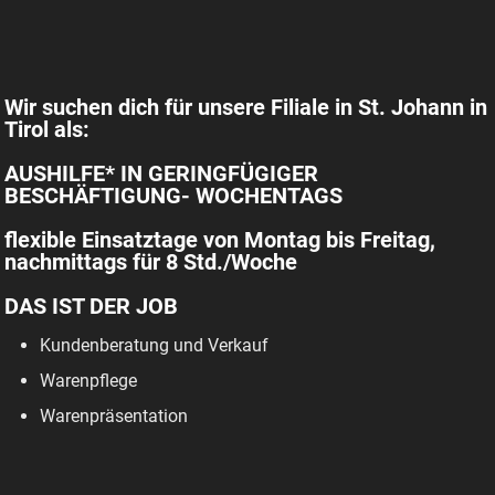
Wir suchen dich für unsere Filiale in St. Johann in
Tirol als:
AUSHILFE* IN GERINGFÜGIGER
BESCHÄFTIGUNG- WOCHENTAGS
flexible Einsatztage von Montag bis Freitag,
nachmittags für 8 Std./Woche
DAS IST DER JOB
Kundenberatung und Verkauf
Warenpflege
Warenpräsentation