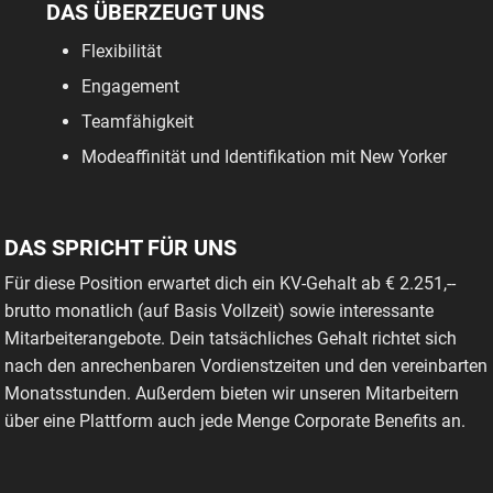
DAS ÜBERZEUGT UNS
Flexibilität
Engagement
Teamfähigkeit
Modeaffinität und Identifikation mit New Yorker
DAS SPRICHT FÜR UNS
Für diese Position erwartet dich ein KV-Gehalt ab € 2.251,--
brutto monatlich (auf Basis Vollzeit) sowie interessante
Mitarbeiterangebote. Dein tatsächliches Gehalt richtet sich
nach den anrechenbaren Vordienstzeiten und den vereinbarten
Monatsstunden. Außerdem bieten wir unseren Mitarbeitern
über eine Plattform auch jede Menge Corporate Benefits an.