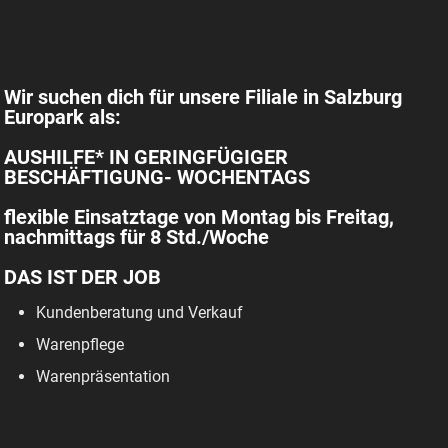
Wir suchen dich für unsere Filiale in Salzburg
Europark als:
AUSHILFE* IN GERINGFÜGIGER
BESCHÄFTIGUNG- WOCHENTAGS
flexible Einsatztage von Montag bis Freitag,
nachmittags für 8 Std./Woche
DAS IST DER JOB
Kundenberatung und Verkauf
Warenpflege
Warenpräsentation