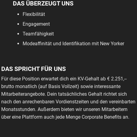
DAS ÜBERZEUGT UNS
Flexibilität
Engagement
Teamfähigkeit
Modeaffinität und Identifikation mit New Yorker
DAS SPRICHT FÜR UNS
Für diese Position erwartet dich ein KV-Gehalt ab € 2.251,--
brutto monatlich (auf Basis Vollzeit) sowie interessante
Mitarbeiterangebote. Dein tatsächliches Gehalt richtet sich
nach den anrechenbaren Vordienstzeiten und den vereinbarten
Monatsstunden. Außerdem bieten wir unseren Mitarbeitern
über eine Plattform auch jede Menge Corporate Benefits an.