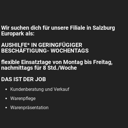
Wir suchen dich für unsere Filiale in Salzburg
Europark als:
AUSHILFE* IN GERINGFÜGIGER
BESCHÄFTIGUNG- WOCHENTAGS
flexible Einsatztage von Montag bis Freitag,
nachmittags für 8 Std./Woche
DAS IST DER JOB
Kundenberatung und Verkauf
Warenpflege
Warenpräsentation