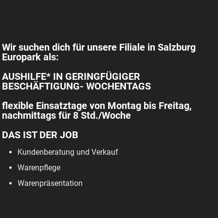
Wir suchen dich für unsere Filiale in Salzburg
Europark als:
AUSHILFE* IN GERINGFÜGIGER
BESCHÄFTIGUNG- WOCHENTAGS
flexible Einsatztage von Montag bis Freitag,
nachmittags für 8 Std./Woche
DAS IST DER JOB
Kundenberatung und Verkauf
Warenpflege
Warenpräsentation