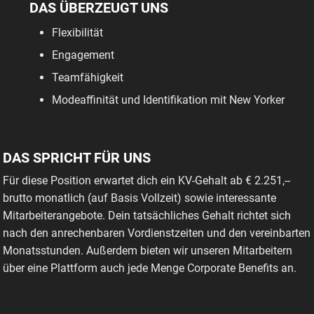
DAS ÜBERZEUGT UNS
Flexibilität
Engagement
Teamfähigkeit
Modeaffinität und Identifikation mit New Yorker
DAS SPRICHT FÜR UNS
Für diese Position erwartet dich ein KV-Gehalt ab € 2.251,--
brutto monatlich (auf Basis Vollzeit) sowie interessante
Mitarbeiterangebote. Dein tatsächliches Gehalt richtet sich
nach den anrechenbaren Vordienstzeiten und den vereinbarten
Monatsstunden. Außerdem bieten wir unseren Mitarbeitern
über eine Plattform auch jede Menge Corporate Benefits an.