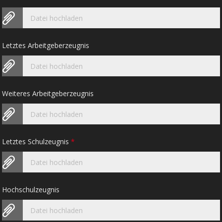
Datei hochladen
Letztes Arbeitgeberzeugnis
Datei hochladen
Weiteres Arbeitgeberzeugnis
Datei hochladen
Letztes Schulzeugnis
*
Datei hochladen
Hochschulzeugnis
Datei hochladen