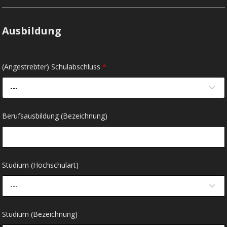
Ausbildung
(Angestrebter) Schulabschluss
*
---
Berufsausbildung (Bezeichnung)
Studium (Hochschulart)
---
Studium (Bezeichnung)