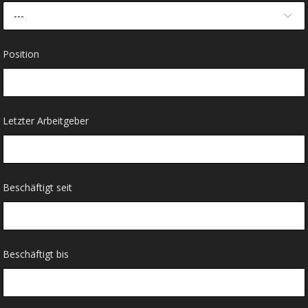
---
Position
Letzter Arbeitgeber
Beschäftigt seit
Beschäftigt bis