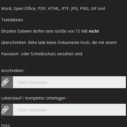
Word, Open Office, PDF, HTML, RTF, JPG, PNG, GIF und
Textdateien.
Einzelne Dateien dürfen eine Größe von 15 MB
nicht
überschreiten. Bitte lade keine Dokumente hoch, die mit einem
Passwort- oder Schreibschutz versehen sind.
Anschreiben
*
Datei hochladen
Lebenslauf / Komplette Unterlagen
*
Datei hochladen
Foto