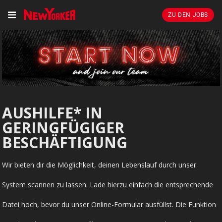
ZU DEN JOBS
AUSHILFE* IN
GERINGFÜGIGER
BESCHÄFTIGUNG
Wir bieten dir die Möglichkeit, deinen Lebenslauf durch unser
System scannen zu lassen. Lade hierzu einfach die entsprechende
Datei hoch, bevor du unser Online-Formular ausfüllst. Die Funktion