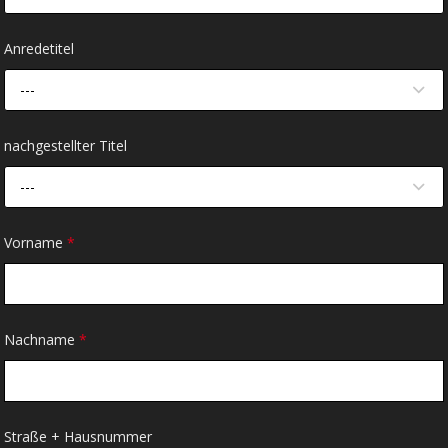
Anredetitel
---
nachgestellter Titel
---
Vorname
*
Nachname
*
Straße + Hausnummer