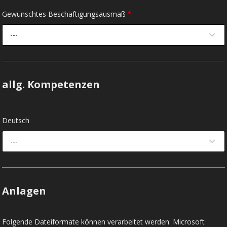
Gewünschtes Beschäftigungsausmaß
*
---
allg. Kompetenzen
Deutsch
---
Anlagen
Folgende Dateiformate können verarbeitet werden: Microsoft