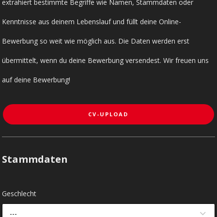
extrahiert bestimmte Begriffe wie Namen, Stammdaten oder
Kenntnisse aus deinem Lebenslauf und füllt deine Online-
Bewerbung so weit wie möglich aus. Die Daten werden erst
übermittelt, wenn du deine Bewerbung versendest. Wir freuen uns
auf deine Bewerbung!
CV-UPLOAD
Stammdaten
Geschlecht
---