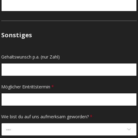
Sonstiges
Gehaltswunsch p.a. (nur Zahl)
Möglicher Eintrittstermin
*
Wie bist du auf uns aufmerksam geworden?
*
---