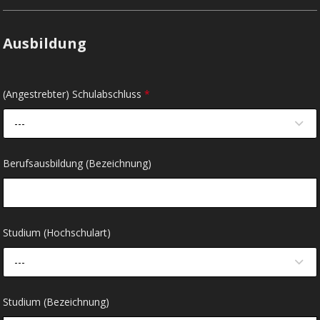
Ausbildung
(Angestrebter) Schulabschluss
*
---
Berufsausbildung (Bezeichnung)
Studium (Hochschulart)
---
Studium (Bezeichnung)