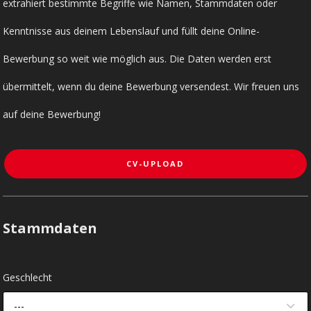
extrahiert bestimmte Begriffe wie Namen, Stammdaten oder
Kenntnisse aus deinem Lebenslauf und füllt deine Online-
Bewerbung so weit wie möglich aus. Die Daten werden erst
übermittelt, wenn du deine Bewerbung versendest. Wir freuen uns
auf deine Bewerbung!
CV-UPLOAD
Stammdaten
Geschlecht
---