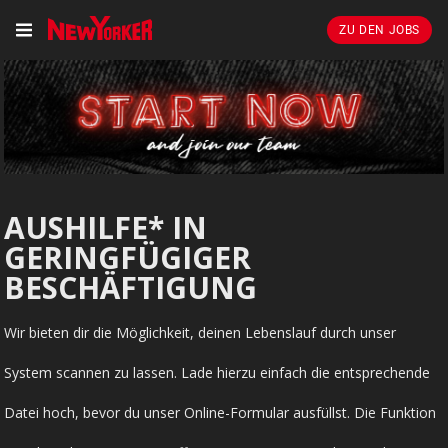
ZU DEN JOBS
AUSHILFE* IN
GERINGFÜGIGER
BESCHÄFTIGUNG
Wir bieten dir die Möglichkeit, deinen Lebenslauf durch unser
System scannen zu lassen. Lade hierzu einfach die entsprechende
Datei hoch, bevor du unser Online-Formular ausfüllst. Die Funktion