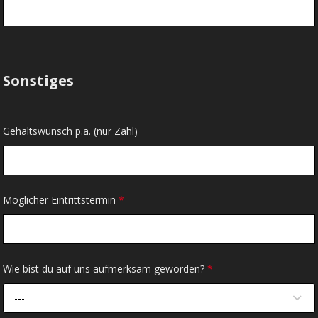
Sonstiges
Gehaltswunsch p.a. (nur Zahl)
Möglicher Eintrittstermin
*
Wie bist du auf uns aufmerksam geworden?
*
---