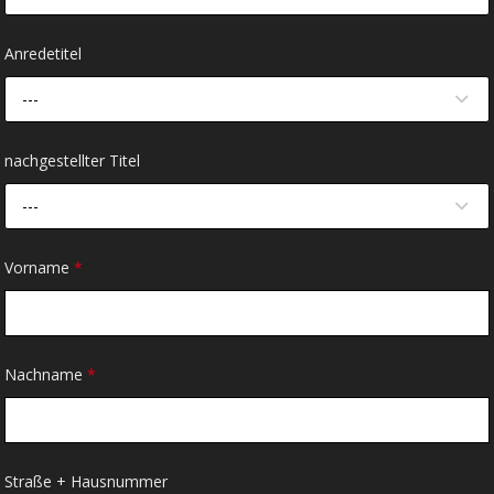
Anredetitel
---
nachgestellter Titel
---
Vorname
*
Nachname
*
Straße + Hausnummer