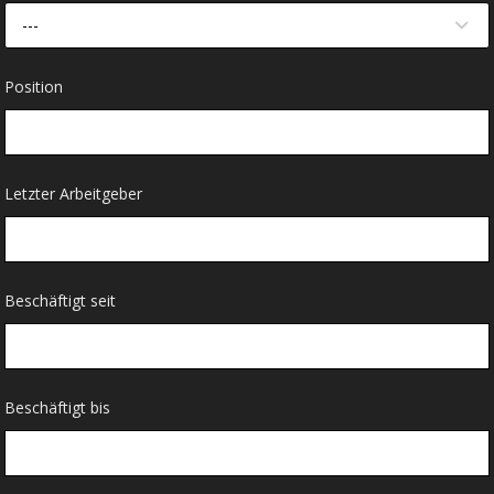
---
Position
Letzter Arbeitgeber
Beschäftigt seit
Beschäftigt bis