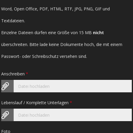
Word, Open Office, PDF, HTML, RTF, JPG, PNG, GIF und
Textdateien.
Einzelne Dateien dürfen eine Größe von 15 MB
nicht
überschreiten. Bitte lade keine Dokumente hoch, die mit einem
Passwort- oder Schreibschutz versehen sind.
Anschreiben
*
Datei hochladen
Lebenslauf / Komplette Unterlagen
*
Datei hochladen
Foto