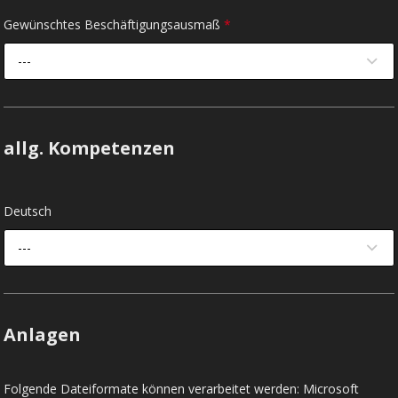
Gewünschtes Beschäftigungsausmaß
*
---
allg. Kompetenzen
Deutsch
---
Anlagen
Folgende Dateiformate können verarbeitet werden: Microsoft