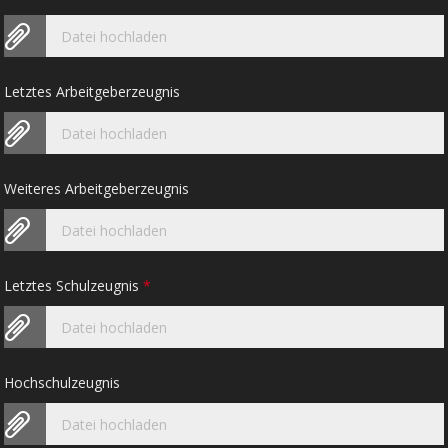
Datei hochladen
Letztes Arbeitgeberzeugnis
Datei hochladen
Weiteres Arbeitgeberzeugnis
Datei hochladen
Letztes Schulzeugnis
*
Datei hochladen
Hochschulzeugnis
Datei hochladen