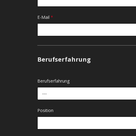
E-Mail
*
Berufserfahrung
Berufserfahrung
---
Position