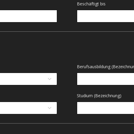
Beschäftigt bis
Berufsausbildung (Bezeichnu
Studium (Bezeichnung)