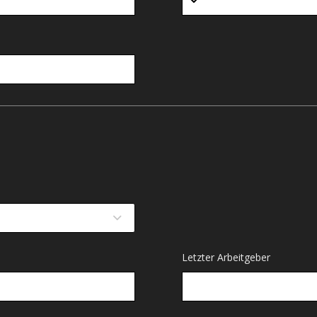
Letzter Arbeitgeber