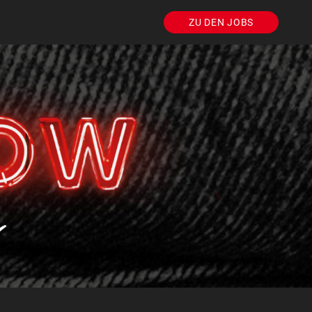
ZU DEN JOBS