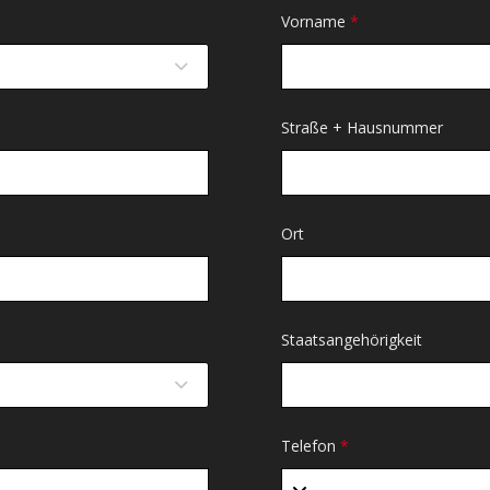
Vorname
*
Straße + Hausnummer
Ort
Staatsangehörigkeit
Telefon
*