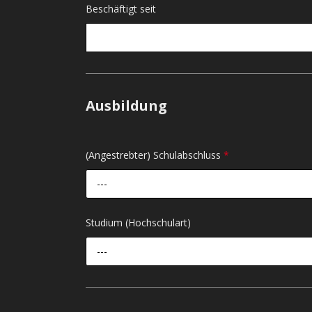
Beschäftigt seit
Ausbildung
(Angestrebter) Schulabschluss
*
---
Studium (Hochschulart)
---