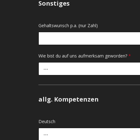
Sonstiges
Gehaltswunsch p.a. (nur Zahl)
Wie bist du auf uns aufmerksam geworden?
*
---
allg. Kompetenzen
Deutsch
---