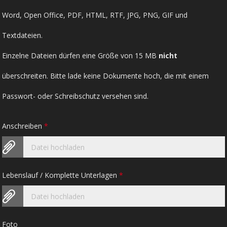
Word, Open Office, PDF, HTML, RTF, JPG, PNG, GIF und
Textdateien.
Einzelne Dateien dürfen eine Größe von 15 MB
nicht
überschreiten. Bitte lade keine Dokumente hoch, die mit einem
Passwort- oder Schreibschutz versehen sind.
Anschreiben
*
Datei hochladen
Lebenslauf / Komplette Unterlagen
*
Datei hochladen
Foto