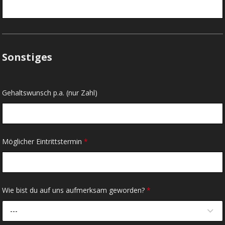
Sonstiges
Gehaltswunsch p.a. (nur Zahl)
Möglicher Eintrittstermin
*
Wie bist du auf uns aufmerksam geworden?
*
---