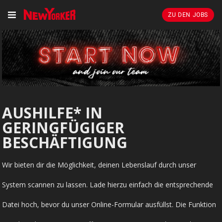
ZU DEN JOBS
AUSHILFE* IN
GERINGFÜGIGER
BESCHÄFTIGUNG
Wir bieten dir die Möglichkeit, deinen Lebenslauf durch unser
System scannen zu lassen. Lade hierzu einfach die entsprechende
Datei hoch, bevor du unser Online-Formular ausfüllst. Die Funktion