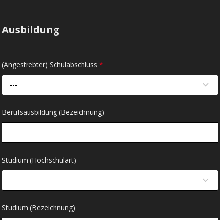
Ausbildung
(Angestrebter) Schulabschluss
*
---
Berufsausbildung (Bezeichnung)
Studium (Hochschulart)
---
Studium (Bezeichnung)