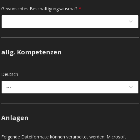
Gewünschtes Beschäftigungsausmaß
*
---
allg. Kompetenzen
Deutsch
---
Anlagen
Folgende Dateiformate können verarbeitet werden: Microsoft