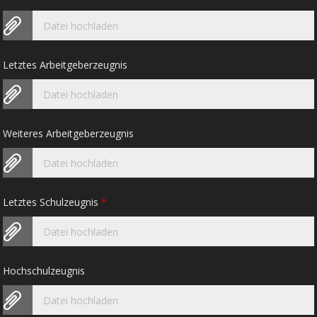
Datei hochladen
Letztes Arbeitgeberzeugnis
Datei hochladen
Weiteres Arbeitgeberzeugnis
Datei hochladen
Letztes Schulzeugnis
*
Datei hochladen
Hochschulzeugnis
Datei hochladen