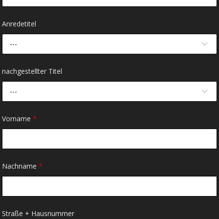
Anredetitel
---
nachgestellter Titel
---
Vorname
*
Nachname
*
Straße + Hausnummer