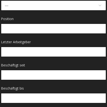
---
Position
Letzter Arbeitgeber
Beschäftigt seit
Beschäftigt bis