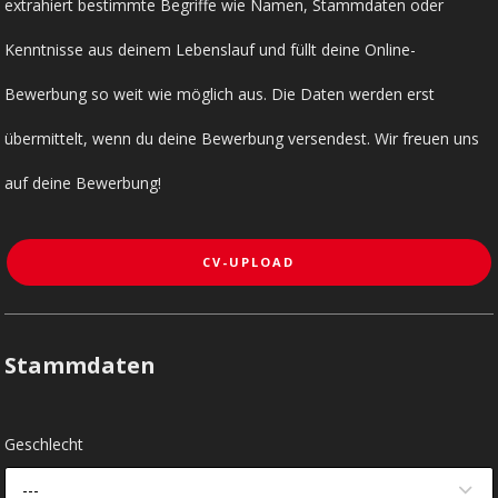
extrahiert bestimmte Begriffe wie Namen, Stammdaten oder
Kenntnisse aus deinem Lebenslauf und füllt deine Online-
Bewerbung so weit wie möglich aus. Die Daten werden erst
übermittelt, wenn du deine Bewerbung versendest. Wir freuen uns
auf deine Bewerbung!
CV-UPLOAD
Stammdaten
Geschlecht
---