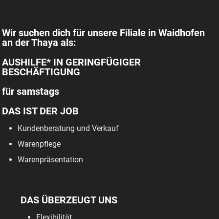
Wir suchen dich für unsere Filiale in Waidhofen
an der Thaya als:
AUSHILFE* IN GERINGFÜGIGER
BESCHÄFTIGUNG
für samstags
DAS IST DER JOB
Kundenberatung und Verkauf
Warenpflege
Warenpräsentation
DAS ÜBERZEUGT UNS
Flexibilität