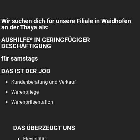
Wir suchen dich für unsere Filiale in Waidhofen
an der Thaya als:
AUSHILFE* IN GERINGFÜGIGER
BESCHÄFTIGUNG
für samstags
DAS IST DER JOB
Kundenberatung und Verkauf
Warenpflege
Warenpräsentation
DAS ÜBERZEUGT UNS
Flexibilität