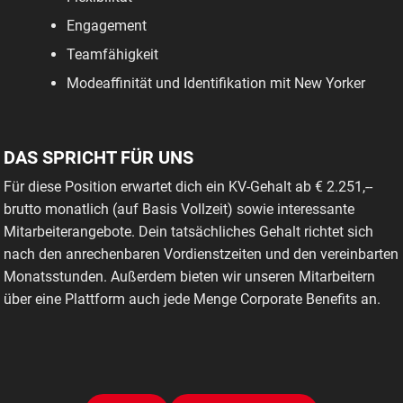
Engagement
Teamfähigkeit
Modeaffinität und Identifikation mit New Yorker
DAS SPRICHT FÜR UNS
Für diese Position erwartet dich ein KV-Gehalt ab € 2.251,--
brutto monatlich (auf Basis Vollzeit) sowie interessante
Mitarbeiterangebote. Dein tatsächliches Gehalt richtet sich
nach den anrechenbaren Vordienstzeiten und den vereinbarten
Monatsstunden. Außerdem bieten wir unseren Mitarbeitern
über eine Plattform auch jede Menge Corporate Benefits an.