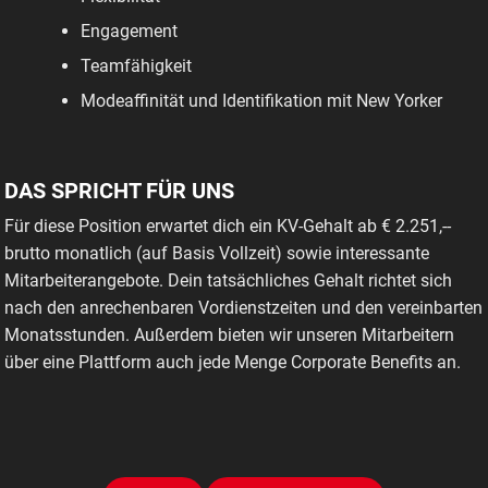
Engagement
Teamfähigkeit
Modeaffinität und Identifikation mit New Yorker
DAS SPRICHT FÜR UNS
Für diese Position erwartet dich ein KV-Gehalt ab € 2.251,--
brutto monatlich (auf Basis Vollzeit) sowie interessante
Mitarbeiterangebote. Dein tatsächliches Gehalt richtet sich
nach den anrechenbaren Vordienstzeiten und den vereinbarten
Monatsstunden. Außerdem bieten wir unseren Mitarbeitern
über eine Plattform auch jede Menge Corporate Benefits an.