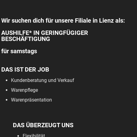
Wir suchen dich für unsere Filiale in Lienz als:
AUSHILFE* IN GERINGFÜGIGER
BESCHÄFTIGUNG
für samstags
DAS IST DER JOB
Kundenberatung und Verkauf
Warenpflege
Warenpräsentation
DAS ÜBERZEUGT UNS
Flexibilität