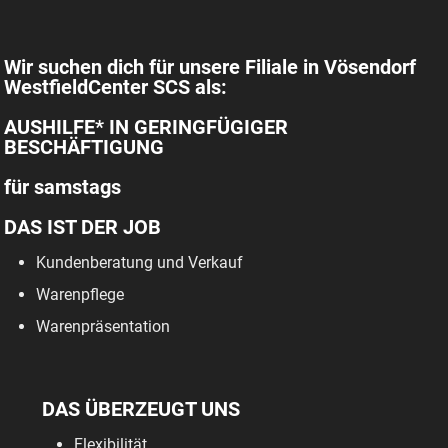
Wir suchen dich für unsere Filiale in Vösendorf
WestfieldCenter SCS als:
AUSHILFE* IN GERINGFÜGIGER
BESCHÄFTIGUNG
für samstags
DAS IST DER JOB
Kundenberatung und Verkauf
Warenpflege
Warenpräsentation
DAS ÜBERZEUGT UNS
Flexibilität