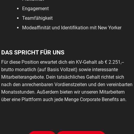
Engagement
Teamfähigkeit
Modeaffinität und Identifikation mit New Yorker
DAS SPRICHT FÜR UNS
Für diese Position erwartet dich ein KV-Gehalt ab € 2.251,--
brutto monatlich (auf Basis Vollzeit) sowie interessante
Mitarbeiterangebote. Dein tatsächliches Gehalt richtet sich
nach den anrechenbaren Vordienstzeiten und den vereinbarten
Monatsstunden. Außerdem bieten wir unseren Mitarbeitern
über eine Plattform auch jede Menge Corporate Benefits an.