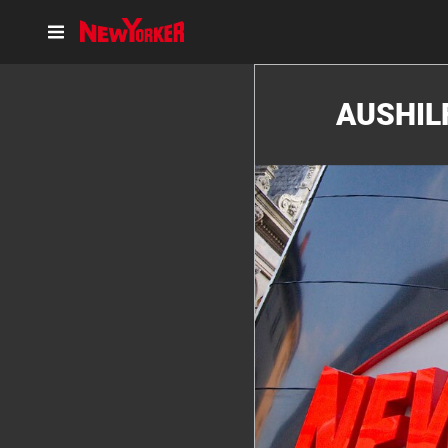
AUSHIL