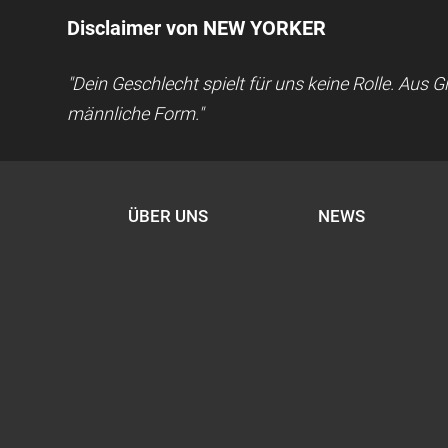
Disclaimer von NEW YORKER
"Dein Geschlecht spielt für uns keine Rolle. Aus
männliche Form."
ÜBER UNS
NEWS