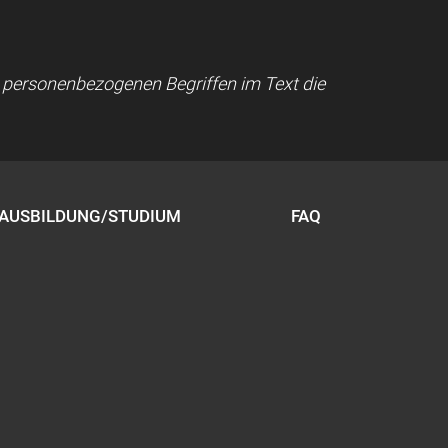
ei personenbezogenen Begriffen im Text die
AUSBILDUNG/STUDIUM
FAQ