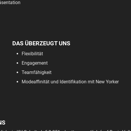
sentation
DAS ÜBERZEUGT UNS
Flexibilität
Engagement
Teamfähigkeit
Modeaffinität und Identifikation mit New Yorker
NS