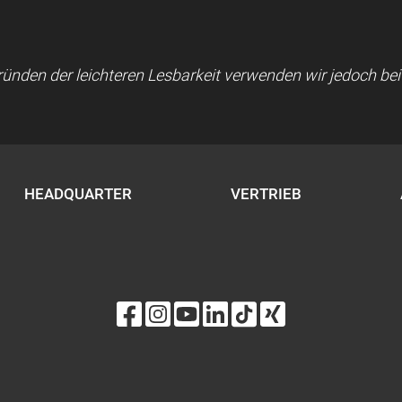
 Gründen der leichteren Lesbarkeit verwenden wir jedoch b
HEADQUARTER
VERTRIEB