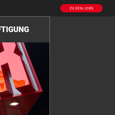
ZU DEN JOBS
FTIGUNG