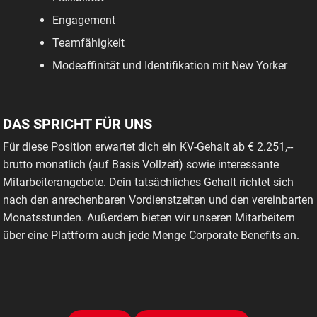
Engagement
Teamfähigkeit
Modeaffinität und Identifikation mit New Yorker
DAS SPRICHT FÜR UNS
Für diese Position erwartet dich ein KV-Gehalt ab € 2.251,--
brutto monatlich (auf Basis Vollzeit) sowie interessante
Mitarbeiterangebote. Dein tatsächliches Gehalt richtet sich
nach den anrechenbaren Vordienstzeiten und den vereinbarten
Monatsstunden. Außerdem bieten wir unseren Mitarbeitern
über eine Plattform auch jede Menge Corporate Benefits an.