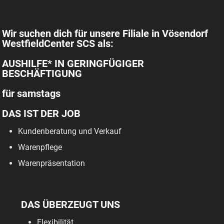
Wir suchen dich für unsere Filiale in Vösendorf
WestfieldCenter SCS als:
AUSHILFE* IN GERINGFÜGIGER
BESCHÄFTIGUNG
für samstags
DAS IST DER JOB
Kundenberatung und Verkauf
Warenpflege
Warenpräsentation
DAS ÜBERZEUGT UNS
Flexibilität