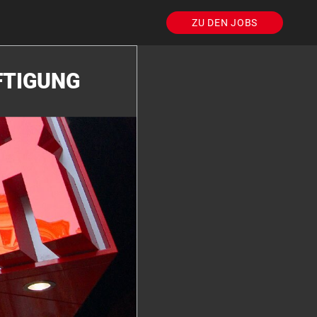
ZU DEN JOBS
FTIGUNG