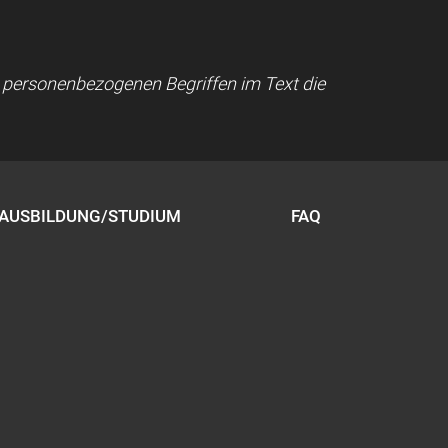
ei personenbezogenen Begriffen im Text die
AUSBILDUNG/STUDIUM
FAQ