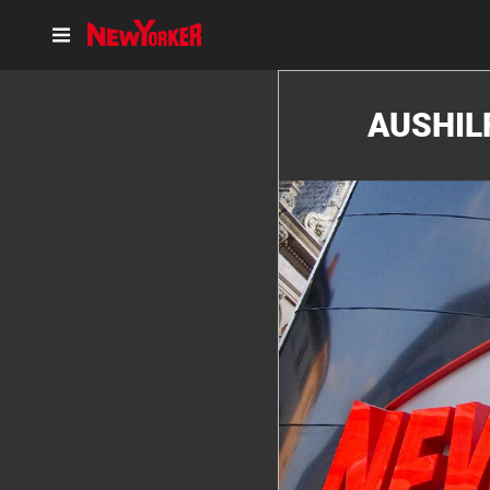
AUSHIL