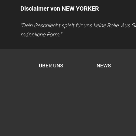
Disclaimer von NEW YORKER
"Dein Geschlecht spielt für uns keine Rolle. Aus
männliche Form."
ÜBER UNS
NEWS