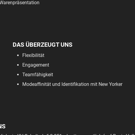
Warenpräsentation
DAS ÜBERZEUGT UNS
Flexibilität
Engagement
Teamfähigkeit
Modeaffinität und Identifikation mit New Yorker
NS