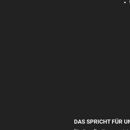
DAS SPRICHT FÜR U