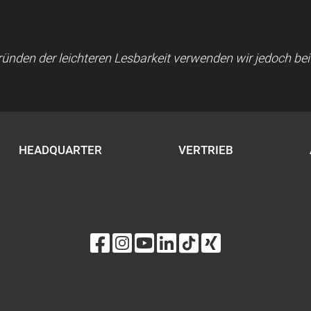
 Gründen der leichteren Lesbarkeit verwenden wir jedoch b
HEADQUARTER
VERTRIEB