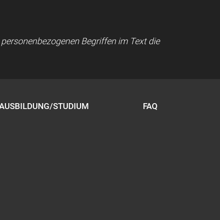
ei personenbezogenen Begriffen im Text die
AUSBILDUNG/STUDIUM
FAQ