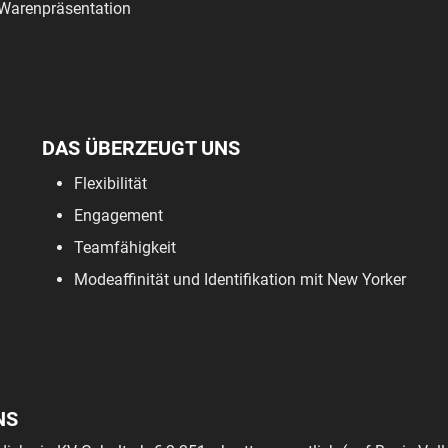
Warenpräsentation
DAS ÜBERZEUGT UNS
Flexibilität
Engagement
Teamfähigkeit
Modeaffinität und Identifikation mit New Yorker
NS