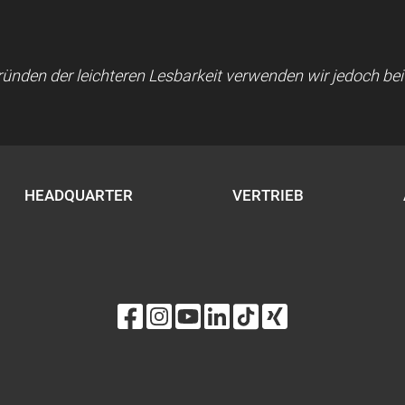
 Gründen der leichteren Lesbarkeit verwenden wir jedoch b
HEADQUARTER
VERTRIEB