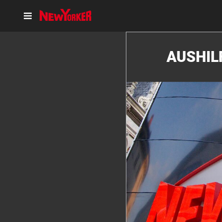
AUSHIL