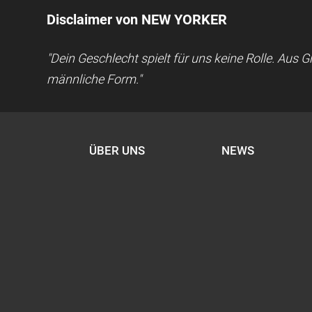
Disclaimer von NEW YORKER
"Dein Geschlecht spielt für uns keine Rolle. Aus
männliche Form."
ÜBER UNS
NEWS