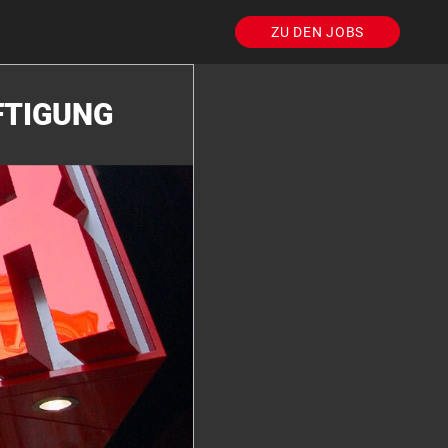
ZU DEN JOBS
FTIGUNG