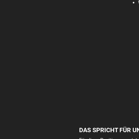
DAS SPRICHT FÜR U