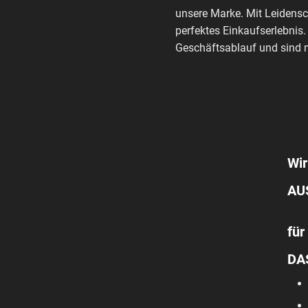
unsere Marke. Mit Leidensc
perfektes Einkaufserlebnis.
Geschäftsablauf und sind m
Wir
AU
für
DA