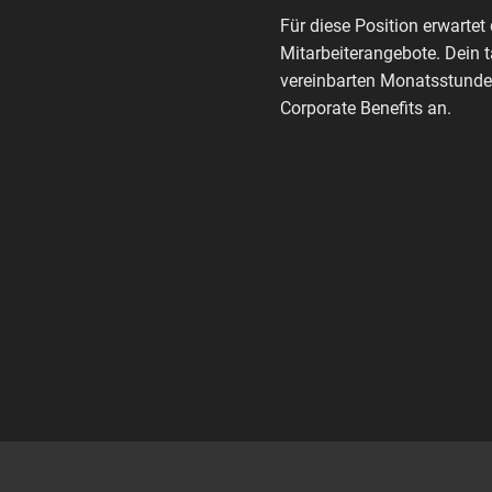
Für diese Position erwartet 
Mitarbeiterangebote. Dein 
vereinbarten Monatsstunden
Corporate Benefits an.