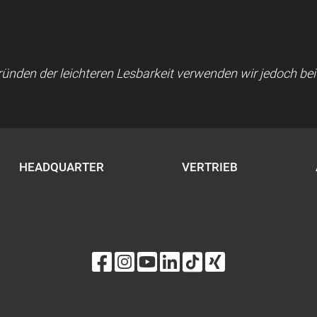
 Gründen der leichteren Lesbarkeit verwenden wir jedoch b
HEADQUARTER
VERTRIEB