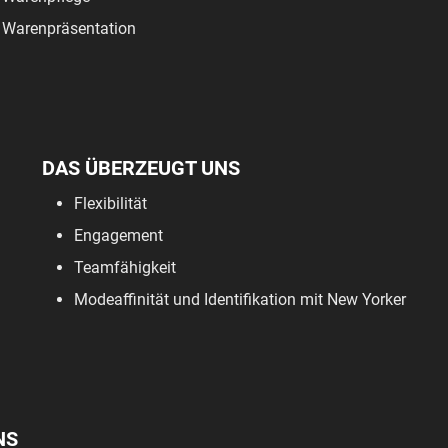
Warenpräsentation
DAS ÜBERZEUGT UNS
Flexibilität
Engagement
Teamfähigkeit
Modeaffinität und Identifikation mit New Yorker
NS