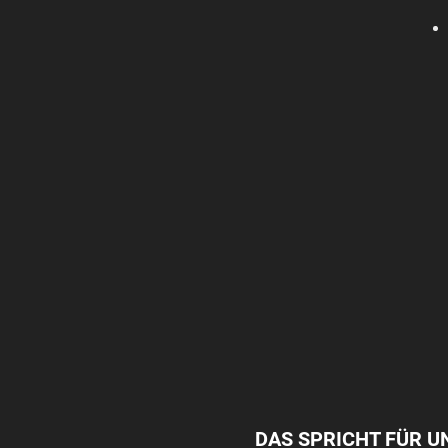
DAS SPRICHT FÜR U