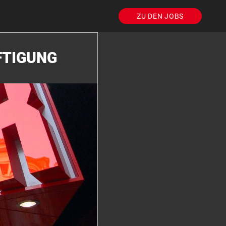
ZU DEN JOBS
FTIGUNG