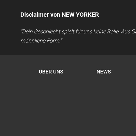
Disclaimer von NEW YORKER
"Dein Geschlecht spielt für uns keine Rolle. Aus
männliche Form."
ÜBER UNS
NEWS