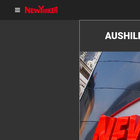
AUSHIL