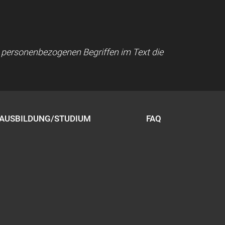
ei personenbezogenen Begriffen im Text die
AUSBILDUNG/STUDIUM
FAQ