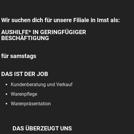
Wir suchen dich für unsere Filiale in Imst als:
AUSHILFE* IN GERINGFÜGIGER
BESCHÄFTIGUNG
für samstags
DAS IST DER JOB
Kundenberatung und Verkauf
Warenpflege
Warenpräsentation
DAS ÜBERZEUGT UNS