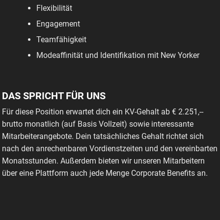
Flexibilität
Engagement
Teamfähigkeit
Modeaffinität und Identifikation mit New Yorker
DAS SPRICHT FÜR UNS
Für diese Position erwartet dich ein KV-Gehalt ab € 2.251,--
brutto monatlich (auf Basis Vollzeit) sowie interessante
Mitarbeiterangebote. Dein tatsächliches Gehalt richtet sich
nach den anrechenbaren Vordienstzeiten und den vereinbarten
Monatsstunden. Außerdem bieten wir unseren Mitarbeitern
über eine Plattform auch jede Menge Corporate Benefits an.