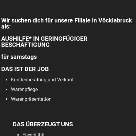
Wir suchen dich für unsere Filiale in Vöcklabruck
als:
AUSHILFE* IN GERINGFÜGIGER
BESCHÄFTIGUNG
für samstags
DAS IST DER JOB
Kundenberatung und Verkauf
Warenpflege
Warenpräsentation
DAS ÜBERZEUGT UNS
Flexibilität