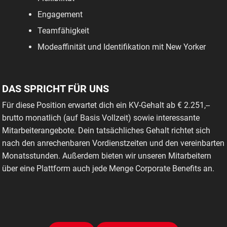
Engagement
Teamfähigkeit
Modeaffinität und Identifikation mit New Yorker
DAS SPRICHT FÜR UNS
Für diese Position erwartet dich ein KV-Gehalt ab € 2.251,--
brutto monatlich (auf Basis Vollzeit) sowie interessante
Mitarbeiterangebote. Dein tatsächliches Gehalt richtet sich
nach den anrechenbaren Vordienstzeiten und den vereinbarten
Monatsstunden. Außerdem bieten wir unseren Mitarbeitern
über eine Plattform auch jede Menge Corporate Benefits an.