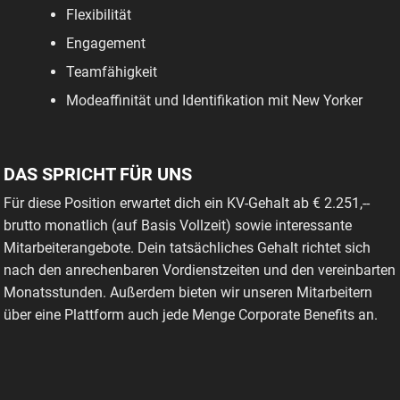
Flexibilität
Engagement
Teamfähigkeit
Modeaffinität und Identifikation mit New Yorker
DAS SPRICHT FÜR UNS
Für diese Position erwartet dich ein KV-Gehalt ab € 2.251,--
brutto monatlich (auf Basis Vollzeit) sowie interessante
Mitarbeiterangebote. Dein tatsächliches Gehalt richtet sich
nach den anrechenbaren Vordienstzeiten und den vereinbarten
Monatsstunden. Außerdem bieten wir unseren Mitarbeitern
über eine Plattform auch jede Menge Corporate Benefits an.