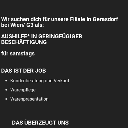
Wir suchen dich für unsere Filiale in Gerasdorf
bei Wien/ G3 als:
AUSHILFE* IN GERINGFÜGIGER
BESCHÄFTIGUNG
für samstags
DAS IST DER JOB
Kundenberatung und Verkauf
Warenpflege
Warenpräsentation
DAS ÜBERZEUGT UNS