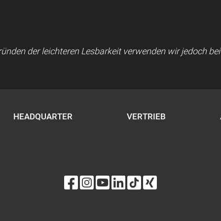
 Gründen der leichteren Lesbarkeit verwenden wir jedoch b
HEADQUARTER
VERTRIEB