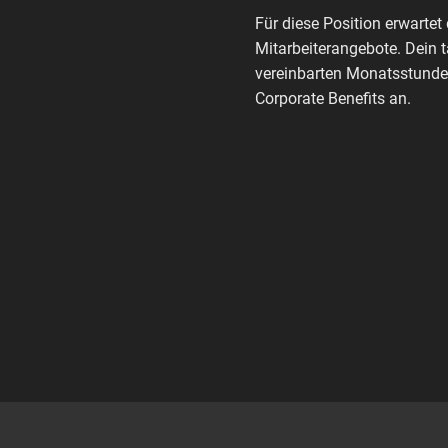
Für diese Position erwartet 
Mitarbeiterangebote. Dein 
vereinbarten Monatsstunden
Corporate Benefits an.