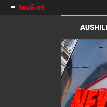
AUSHIL