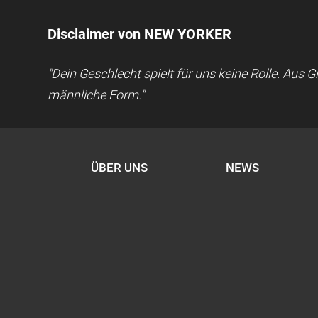
Disclaimer von NEW YORKER
"Dein Geschlecht spielt für uns keine Rolle. Aus
männliche Form."
ÜBER UNS
NEWS