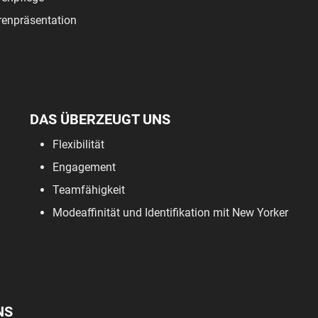
enpräsentation
DAS ÜBERZEUGT UNS
Flexibilität
Engagement
Teamfähigkeit
Modeaffinität und Identifikation mit New Yorker
NS