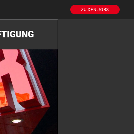
ZU DEN JOBS
FTIGUNG