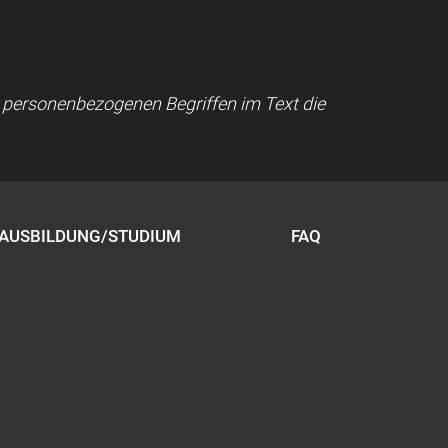
ei personenbezogenen Begriffen im Text die
AUSBILDUNG/STUDIUM
FAQ