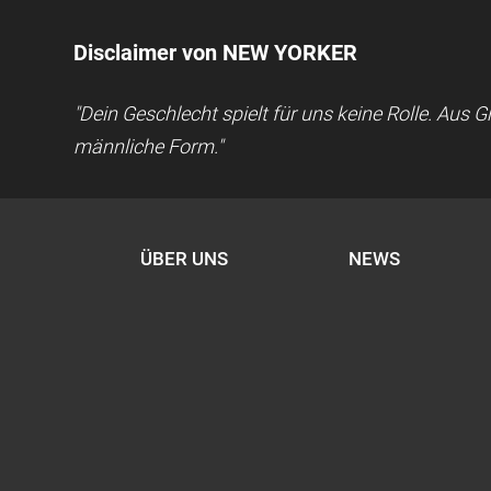
Disclaimer von NEW YORKER
"Dein Geschlecht spielt für uns keine Rolle. Aus
männliche Form."
ÜBER UNS
NEWS