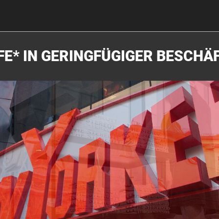
FE* IN GERINGFÜGIGER BESCHÄ