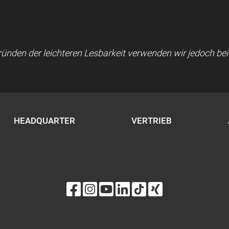
 Gründen der leichteren Lesbarkeit verwenden wir jedoch b
HEADQUARTER
VERTRIEB