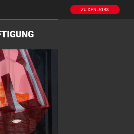
ZU DEN JOBS
FTIGUNG