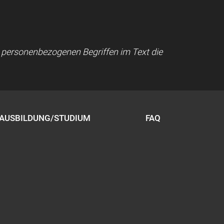
ei personenbezogenen Begriffen im Text die
AUSBILDUNG/STUDIUM
FAQ