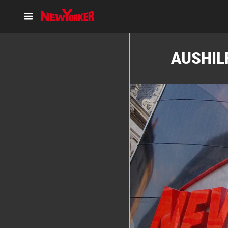
AUSHIL