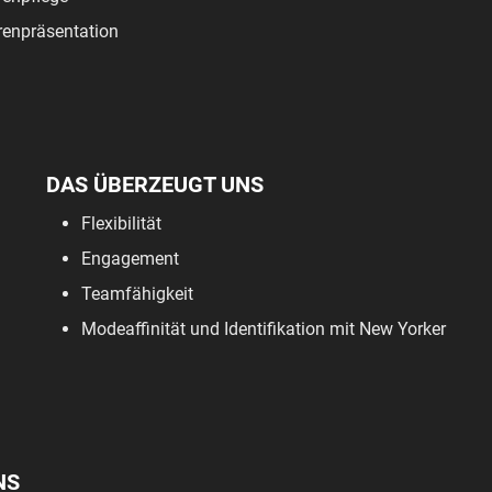
enpräsentation
DAS ÜBERZEUGT UNS
Flexibilität
Engagement
Teamfähigkeit
Modeaffinität und Identifikation mit New Yorker
NS