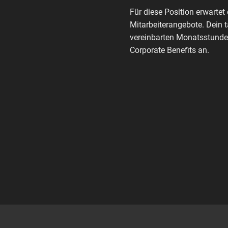
Für diese Position erwartet 
Mitarbeiterangebote. Dein 
vereinbarten Monatsstunden
Corporate Benefits an.