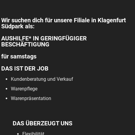
Wir suchen dich für unsere Filiale in Klagenfurt
Südpark als:
AUSHILFE* IN GERINGFÜGIGER
BESCHÄFTIGUNG
für samstags
DAS IST DER JOB
Kundenberatung und Verkauf
Warenpflege
Warenpräsentation
DAS ÜBERZEUGT UNS
Flexibilität