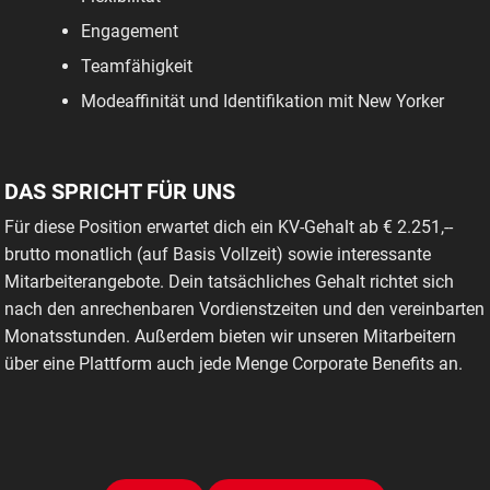
Engagement
Teamfähigkeit
Modeaffinität und Identifikation mit New Yorker
DAS SPRICHT FÜR UNS
Für diese Position erwartet dich ein KV-Gehalt ab € 2.251,--
brutto monatlich (auf Basis Vollzeit) sowie interessante
Mitarbeiterangebote. Dein tatsächliches Gehalt richtet sich
nach den anrechenbaren Vordienstzeiten und den vereinbarten
Monatsstunden. Außerdem bieten wir unseren Mitarbeitern
über eine Plattform auch jede Menge Corporate Benefits an.