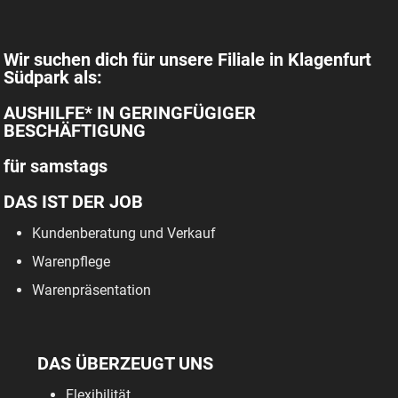
Wir suchen dich für unsere Filiale in Klagenfurt
Südpark als:
AUSHILFE* IN GERINGFÜGIGER
BESCHÄFTIGUNG
für samstags
DAS IST DER JOB
Kundenberatung und Verkauf
Warenpflege
Warenpräsentation
DAS ÜBERZEUGT UNS
Flexibilität