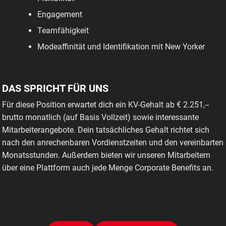
Engagement
Teamfähigkeit
Modeaffinität und Identifikation mit New Yorker
DAS SPRICHT FÜR UNS
Für diese Position erwartet dich ein KV-Gehalt ab € 2.251,--
brutto monatlich (auf Basis Vollzeit) sowie interessante
Mitarbeiterangebote. Dein tatsächliches Gehalt richtet sich
nach den anrechenbaren Vordienstzeiten und den vereinbarten
Monatsstunden. Außerdem bieten wir unseren Mitarbeitern
über eine Plattform auch jede Menge Corporate Benefits an.