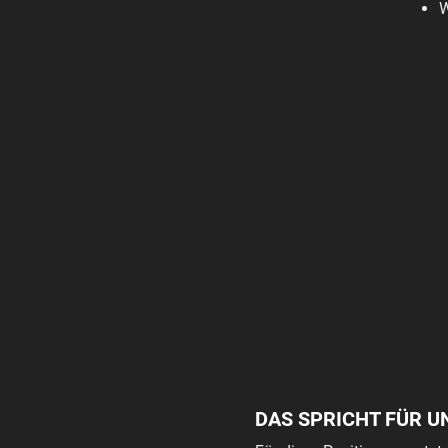
W
DAS SPRICHT FÜR U