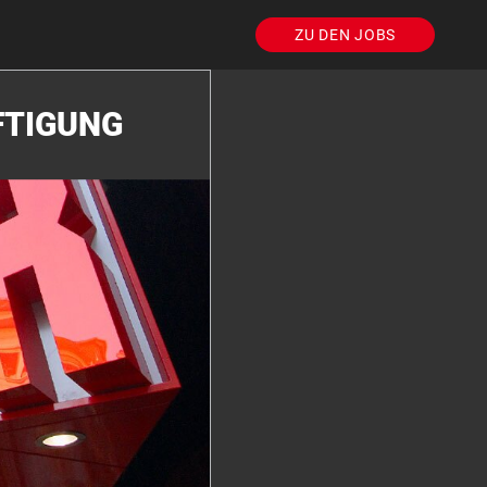
ZU DEN JOBS
FTIGUNG