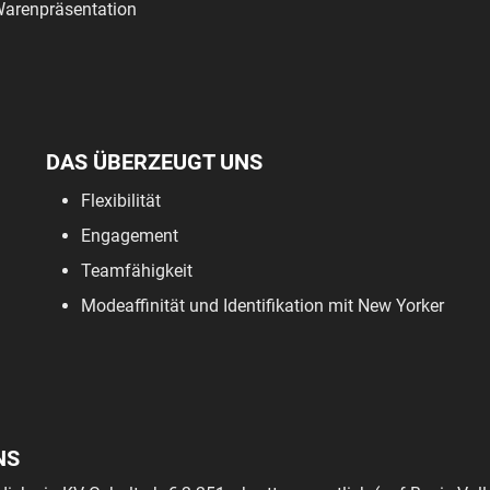
arenpräsentation
DAS ÜBERZEUGT UNS
Flexibilität
Engagement
Teamfähigkeit
Modeaffinität und Identifikation mit New Yorker
NS