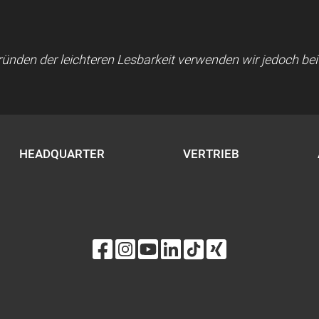
 Gründen der leichteren Lesbarkeit verwenden wir jedoch b
HEADQUARTER
VERTRIEB