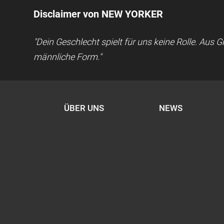
Disclaimer von NEW YORKER
"Dein Geschlecht spielt für uns keine Rolle. Aus
männliche Form."
ÜBER UNS
NEWS