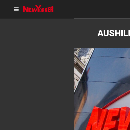
AUSHIL