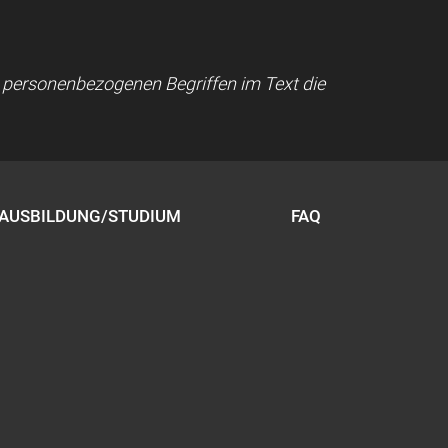
ei personenbezogenen Begriffen im Text die
AUSBILDUNG/STUDIUM
FAQ