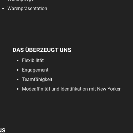
Warenpräsentation
DAS ÜBERZEUGT UNS
Flexibilität
Engagement
Teamfähigkeit
Modeaffinität und Identifikation mit New Yorker
NS