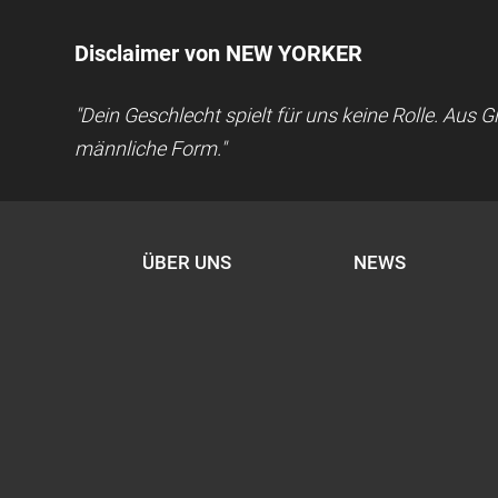
Disclaimer von NEW YORKER
"Dein Geschlecht spielt für uns keine Rolle. Aus
männliche Form."
ÜBER UNS
NEWS