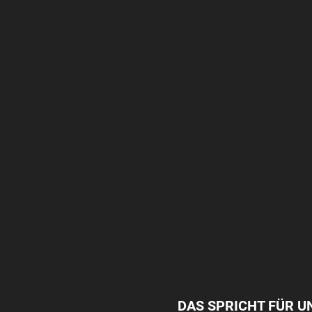
DAS SPRICHT FÜR U