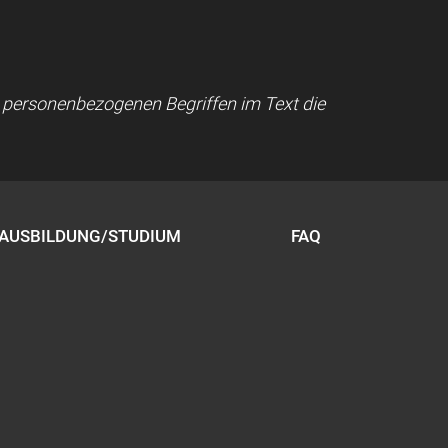
ei personenbezogenen Begriffen im Text die
AUSBILDUNG/STUDIUM
FAQ