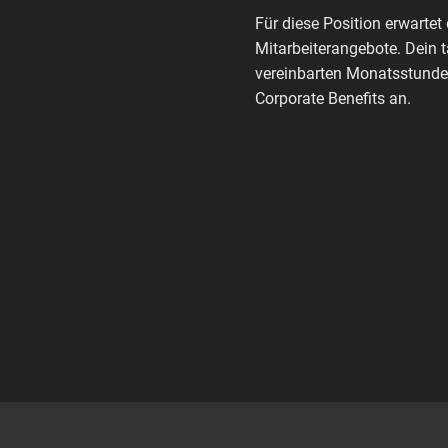
Für diese Position erwartet 
Mitarbeiterangebote. Dein 
vereinbarten Monatsstunden
Corporate Benefits an.