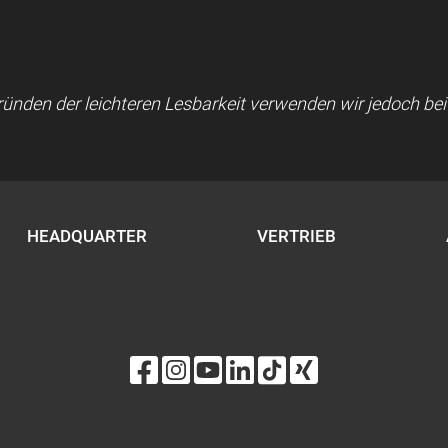
 Gründen der leichteren Lesbarkeit verwenden wir jedoch b
HEADQUARTER
VERTRIEB