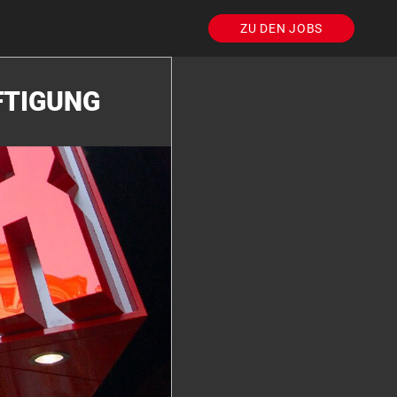
ZU DEN JOBS
FTIGUNG