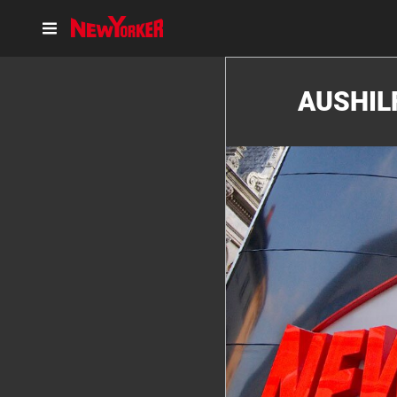
AUSHIL