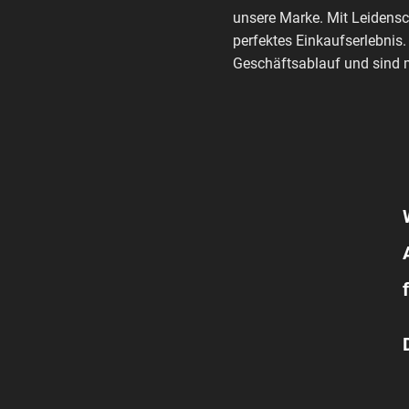
unsere Marke. Mit Leidensc
perfektes Einkaufserlebnis.
Geschäftsablauf und sind m