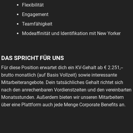
Flexibilität
Engagement
Teamfähigkeit
Modeaffinität und Identifikation mit New Yorker
DAS SPRICHT FÜR UNS
Für diese Position erwartet dich ein KV-Gehalt ab € 2.251,--
brutto monatlich (auf Basis Vollzeit) sowie interessante
Mitarbeiterangebote. Dein tatsächliches Gehalt richtet sich
nach den anrechenbaren Vordienstzeiten und den vereinbarten
Monatsstunden. Außerdem bieten wir unseren Mitarbeitern
über eine Plattform auch jede Menge Corporate Benefits an.