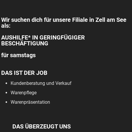
Wir suchen dich für unsere Filiale in Zell am See
als:
AUSHILFE* IN GERINGFÜGIGER
BESCHÄFTIGUNG
für samstags
DAS IST DER JOB
Kundenberatung und Verkauf
Warenpflege
Warenpräsentation
DAS ÜBERZEUGT UNS