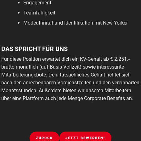
Engagement
Teamfähigkeit
Modeaffinität und Identifikation mit New Yorker
DAS SPRICHT FÜR UNS
Für diese Position erwartet dich ein KV-Gehalt ab € 2.251,--
brutto monatlich (auf Basis Vollzeit) sowie interessante
Mitarbeiterangebote. Dein tatsächliches Gehalt richtet sich
nach den anrechenbaren Vordienstzeiten und den vereinbarten
Monatsstunden. Außerdem bieten wir unseren Mitarbeitern
über eine Plattform auch jede Menge Corporate Benefits an.
ZURÜCK
JETZT BEWERBEN!