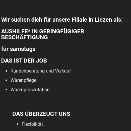
Wir suchen dich für unsere Filiale in Liezen als:
AUSHILFE* IN GERINGFÜGIGER
BESCHÄFTIGUNG
für samstags
DAS IST DER JOB
Kundenberatung und Verkauf
Warenpflege
Warenpräsentation
DAS ÜBERZEUGT UNS
Flexibilität