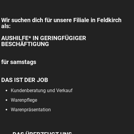
Wir suchen dich für unsere Filiale in Feldkirch
als:
AUSHILFE* IN GERINGFÜGIGER
BESCHÄFTIGUNG
für samstags
DAS IST DER JOB
Kundenberatung und Verkauf
Warenpflege
Warenpräsentation