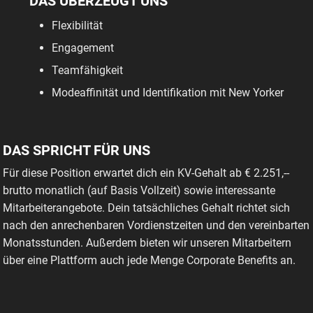
DAS ÜBERZEUGT UNS
Flexibilität
Engagement
Teamfähigkeit
Modeaffinität und Identifikation mit New Yorker
DAS SPRICHT FÜR UNS
Für diese Position erwartet dich ein KV-Gehalt ab € 2.251,--
brutto monatlich (auf Basis Vollzeit) sowie interessante
Mitarbeiterangebote. Dein tatsächliches Gehalt richtet sich
nach den anrechenbaren Vordienstzeiten und den vereinbarten
Monatsstunden. Außerdem bieten wir unseren Mitarbeitern
über eine Plattform auch jede Menge Corporate Benefits an.