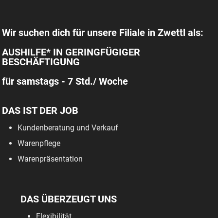
Wir suchen dich für unsere Filiale in Zwettl als:
AUSHILFE* IN GERINGFÜGIGER
BESCHÄFTIGUNG
für samstags - 7 Std./ Woche
DAS IST DER JOB
Kundenberatung und Verkauf
Warenpflege
Warenpräsentation
DAS ÜBERZEUGT UNS
Flexibilität