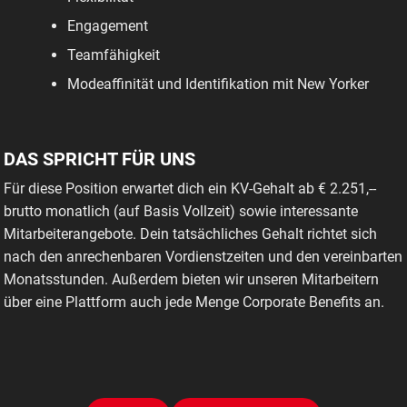
Engagement
Teamfähigkeit
Modeaffinität und Identifikation mit New Yorker
DAS SPRICHT FÜR UNS
Für diese Position erwartet dich ein KV-Gehalt ab € 2.251,--
brutto monatlich (auf Basis Vollzeit) sowie interessante
Mitarbeiterangebote. Dein tatsächliches Gehalt richtet sich
nach den anrechenbaren Vordienstzeiten und den vereinbarten
Monatsstunden. Außerdem bieten wir unseren Mitarbeitern
über eine Plattform auch jede Menge Corporate Benefits an.