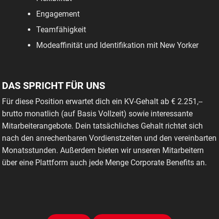
Engagement
Teamfähigkeit
Modeaffinität und Identifikation mit New Yorker
DAS SPRICHT FÜR UNS
Für diese Position erwartet dich ein KV-Gehalt ab € 2.251,--
brutto monatlich (auf Basis Vollzeit) sowie interessante
Mitarbeiterangebote. Dein tatsächliches Gehalt richtet sich
nach den anrechenbaren Vordienstzeiten und den vereinbarten
Monatsstunden. Außerdem bieten wir unseren Mitarbeitern
über eine Plattform auch jede Menge Corporate Benefits an.