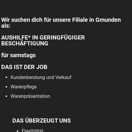
Wir suchen dich für unsere Filiale in Gmunden
als:
AUSHILFE* IN GERINGFÜGIGER
BESCHÄFTIGUNG
für samstags
DAS IST DER JOB
Kundenberatung und Verkauf
Warenpflege
Warenpräsentation
DAS ÜBERZEUGT UNS
Flexibilität