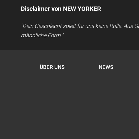
Disclaimer von NEW YORKER
"Dein Geschlecht spielt für uns keine Rolle. Aus
männliche Form."
ÜBER UNS
NEWS