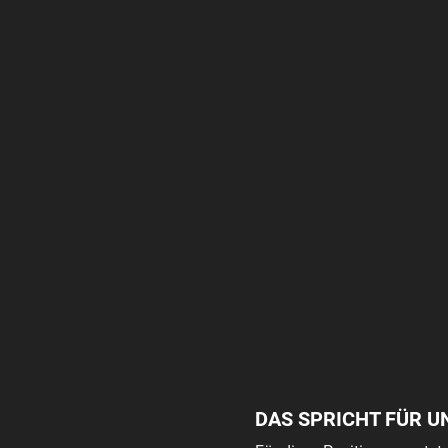
DAS SPRICHT FÜR U