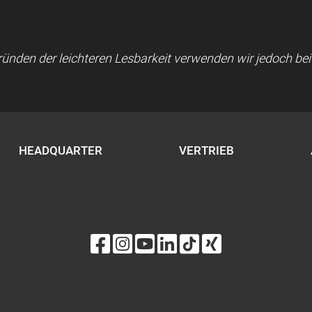
 Gründen der leichteren Lesbarkeit verwenden wir jedoch b
HEADQUARTER
VERTRIEB