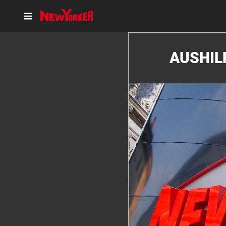
AUSHIL