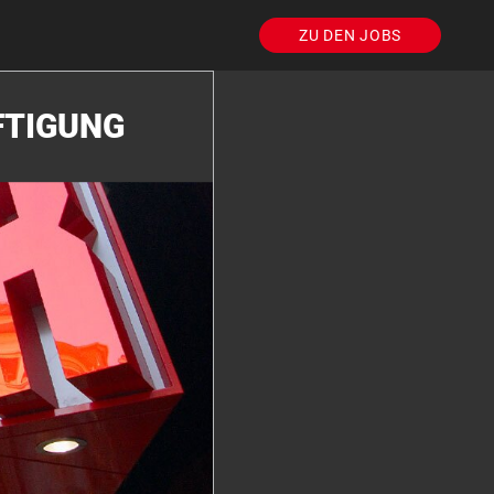
ZU DEN JOBS
FTIGUNG