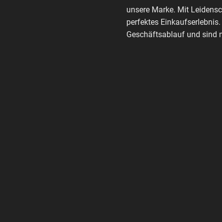
unsere Marke. Mit Leidensc
perfektes Einkaufserlebnis.
Geschäftsablauf und sind m