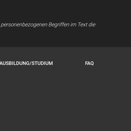
ei personenbezogenen Begriffen im Text die
AUSBILDUNG/STUDIUM
FAQ