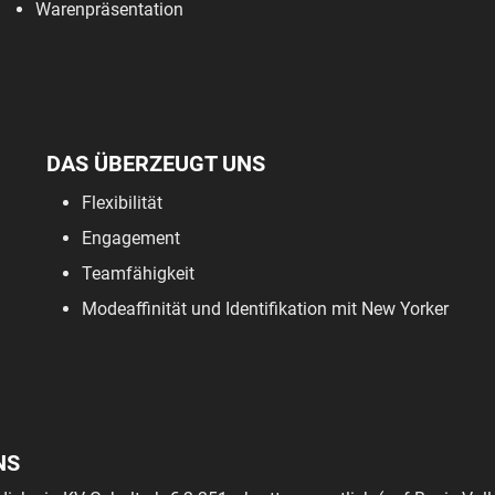
Warenpräsentation
DAS ÜBERZEUGT UNS
Flexibilität
Engagement
Teamfähigkeit
Modeaffinität und Identifikation mit New Yorker
NS