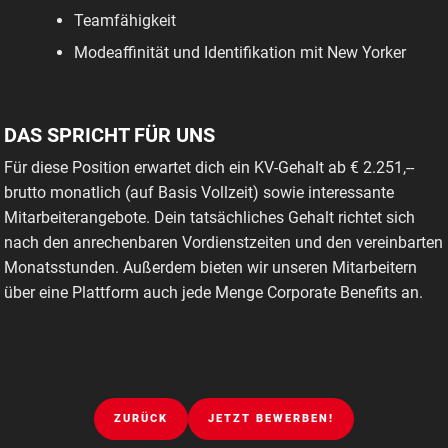
Teamfähigkeit
Modeaffinität und Identifikation mit New Yorker
DAS SPRICHT FÜR UNS
Für diese Position erwartet dich ein KV-Gehalt ab € 2.251,--
brutto monatlich (auf Basis Vollzeit) sowie interessante
Mitarbeiterangebote. Dein tatsächliches Gehalt richtet sich
nach den anrechenbaren Vordienstzeiten und den vereinbarten
Monatsstunden. Außerdem bieten wir unseren Mitarbeitern
über eine Plattform auch jede Menge Corporate Benefits an.
ZURÜCK
JETZT BEWERBEN!