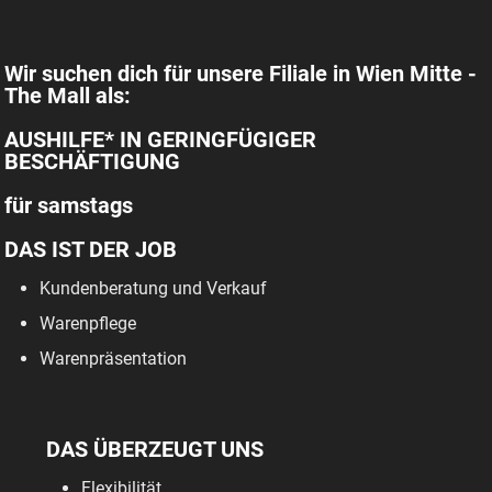
Wir suchen dich für unsere Filiale in Wien Mitte -
The Mall als:
AUSHILFE* IN GERINGFÜGIGER
BESCHÄFTIGUNG
für samstags
DAS IST DER JOB
Kundenberatung und Verkauf
Warenpflege
Warenpräsentation
DAS ÜBERZEUGT UNS
Flexibilität