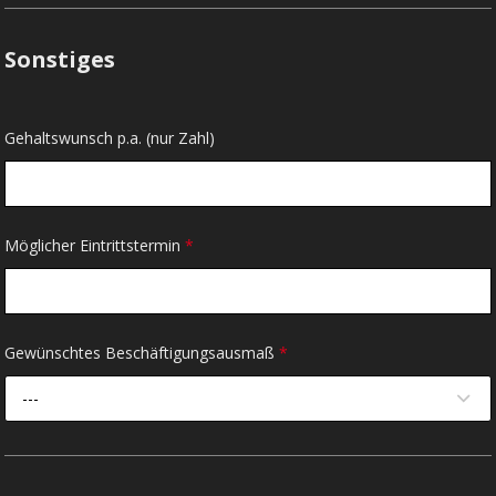
Sonstiges
Gehaltswunsch p.a. (nur Zahl)
Möglicher Eintrittstermin
*
Gewünschtes Beschäftigungsausmaß
*
---