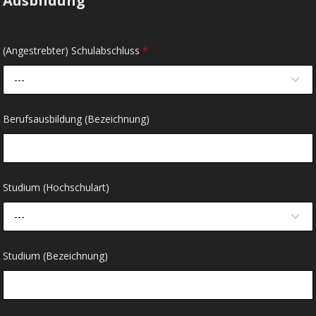
Ausbildung
(Angestrebter) Schulabschluss
*
---
Berufsausbildung (Bezeichnung)
Studium (Hochschulart)
---
Studium (Bezeichnung)