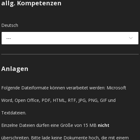
allg. Kompetenzen
Deutsch
---
Anlagen
Folgende Dateiformate können verarbeitet werden: Microsoft
Word, Open Office, PDF, HTML, RTF, JPG, PNG, GIF und
Textdateien.
Einzelne Dateien dürfen eine Größe von 15 MB
nicht
überschreiten. Bitte lade keine Dokumente hoch, die mit einem