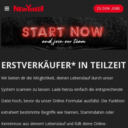
ZU DEN JOBS
ERSTVERKÄUFER* IN TEILZEIT
Wir bieten dir die Möglichkeit, deinen Lebenslauf durch unser
System scannen zu lassen. Lade hierzu einfach die entsprechende
Datei hoch, bevor du unser Online-Formular ausfüllst. Die Funktion
extrahiert bestimmte Begriffe wie Namen, Stammdaten oder
Kenntnisse aus deinem Lebenslauf und füllt deine Online-