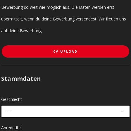
Bewerbung so weit wie möglich aus. Die Daten werden erst
übermittelt, wenn du deine Bewerbung versendest. Wir freuen uns
auf deine Bewerbung!
CV-UPLOAD
Stammdaten
Geschlecht
---
Anredetitel