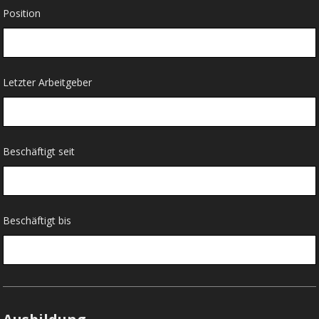
Position
Letzter Arbeitgeber
Beschäftigt seit
Beschäftigt bis