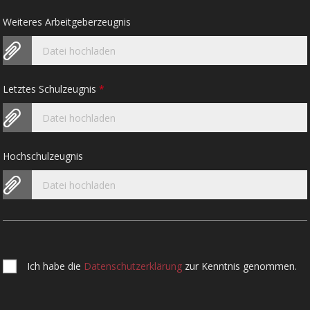
Weiteres Arbeitgeberzeugnis
Datei hochladen
Letztes Schulzeugnis
*
Datei hochladen
Hochschulzeugnis
Datei hochladen
Ich habe die
Datenschutzerklärung
zur Kenntnis genommen.