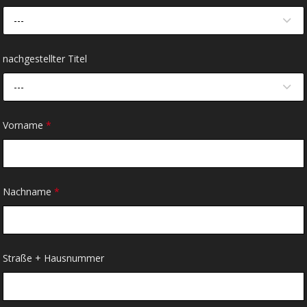
---
nachgestellter Titel
---
Vorname
*
Nachname
*
Straße + Hausnummer