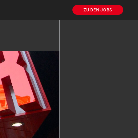
ZU DEN JOBS