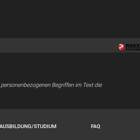
ei personenbezogenen Begriffen im Text die
AUSBILDUNG/STUDIUM
FAQ