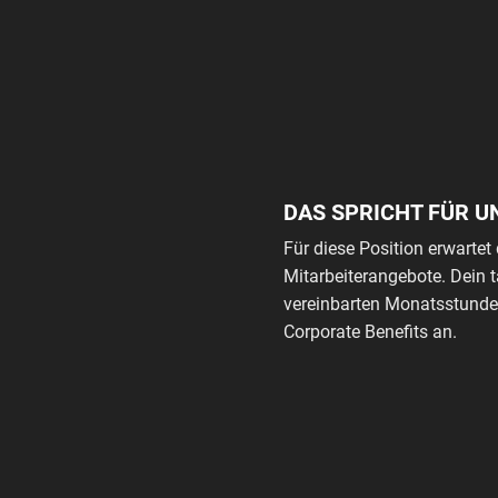
DAS SPRICHT FÜR U
Für diese Position erwartet 
Mitarbeiterangebote. Dein 
vereinbarten Monatsstunden
Corporate Benefits an.