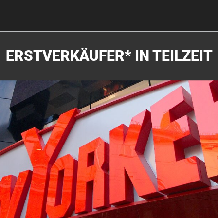
ERSTVERKÄUFER* IN TEILZEIT