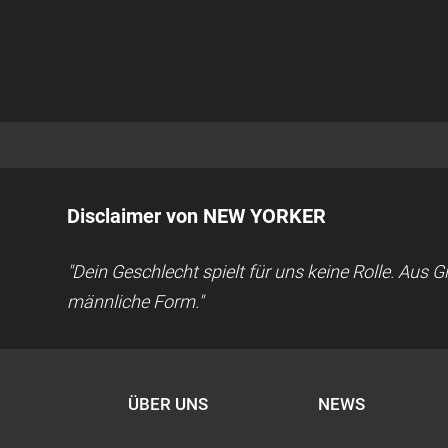
Disclaimer von NEW YORKER
"Dein Geschlecht spielt für uns keine Rolle. Aus
männliche Form."
ÜBER UNS
NEWS