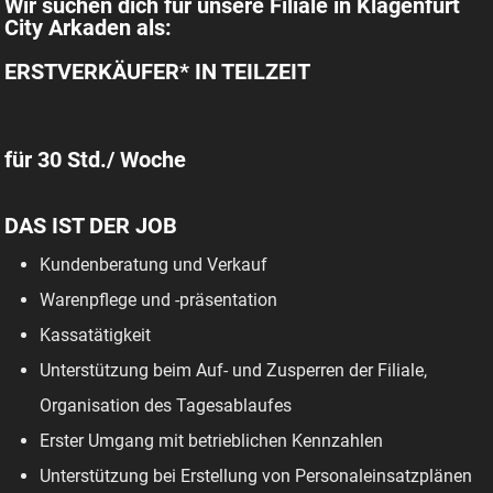
Wir suchen dich für unsere Filiale in Klagenfurt
City Arkaden als:
ERSTVERKÄUFER* IN TEILZEIT
für 30 Std./ Woche
DAS IST DER JOB
Kundenberatung und Verkauf
Warenpflege und -präsentation
Kassatätigkeit
Unterstützung beim Auf- und Zusperren der Filiale,
Organisation des Tagesablaufes
Erster Umgang mit betrieblichen Kennzahlen
Unterstützung bei Erstellung von Personaleinsatzplänen