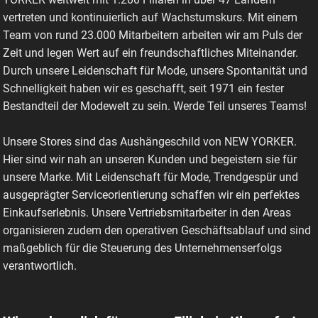
vertreten und kontinuierlich auf Wachstumskurs. Mit einem
Team von rund 23.000 Mitarbeitern arbeiten wir am Puls der
Zeit und legen Wert auf ein freundschaftliches Miteinander.
Durch unsere Leidenschaft für Mode, unsere Spontanität und
Schnelligkeit haben wir es geschafft, seit 1971 ein fester
Bestandteil der Modewelt zu sein. Werde Teil unseres Teams!
Unsere Stores sind das Aushängeschild von NEW YORKER.
Hier sind wir nah an unseren Kunden und begeistern sie für
unsere Marke. Mit Leidenschaft für Mode, Trendgespür und
ausgeprägter Serviceorientierung schaffen wir ein perfektes
Einkaufserlebnis. Unsere Vertriebsmitarbeiter in den Areas
organisieren zudem den operativen Geschäftsablauf und sind
maßgeblich für die Steuerung des Unternehmenserfolgs
verantwortlich.