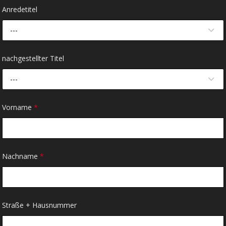
Anredetitel
---
nachgestellter Titel
---
Vorname
*
Nachname
*
Straße + Hausnummer