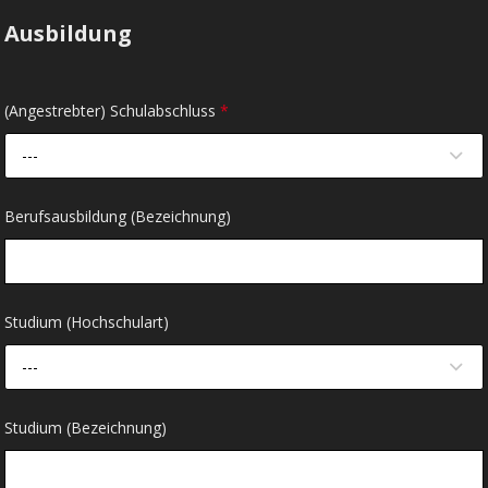
Ausbildung
(Angestrebter) Schulabschluss
*
---
Berufsausbildung (Bezeichnung)
Studium (Hochschulart)
---
Studium (Bezeichnung)