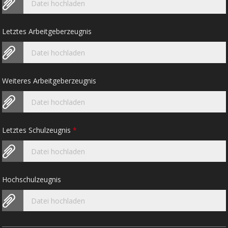
Datei hochladen
Letztes Arbeitgeberzeugnis
Datei hochladen
Weiteres Arbeitgeberzeugnis
Datei hochladen
Letztes Schulzeugnis
*
Datei hochladen
Hochschulzeugnis
Datei hochladen