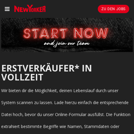
ZU DEN JOBS
ERSTVERKÄUFER* IN
VOLLZEIT
Wir bieten dir die Möglichkeit, deinen Lebenslauf durch unser
System scannen zu lassen. Lade hierzu einfach die entsprechende
Datei hoch, bevor du unser Online-Formular ausfüllst. Die Funktion
extrahiert bestimmte Begriffe wie Namen, Stammdaten oder