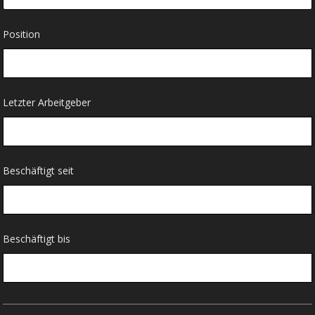
Position
Letzter Arbeitgeber
Beschäftigt seit
Beschäftigt bis