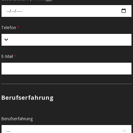
Telefon
*
E-Mail
*
Berufserfahrung
Berufserfahrung
---