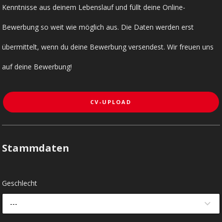
Kenntnisse aus deinem Lebenslauf und füllt deine Online-
Bewerbung so weit wie möglich aus. Die Daten werden erst
übermittelt, wenn du deine Bewerbung versendest. Wir freuen uns
auf deine Bewerbung!
CV-UPLOAD
Stammdaten
Geschlecht
---