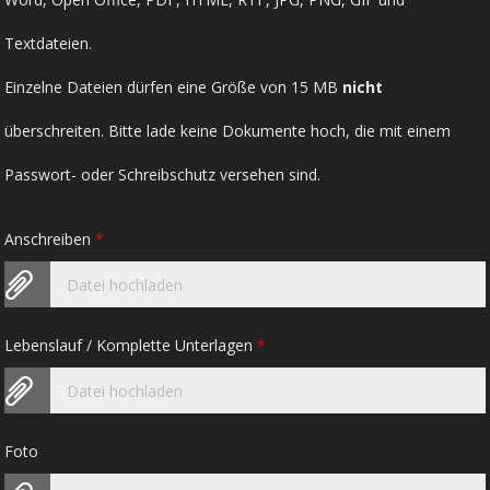
Textdateien.
Einzelne Dateien dürfen eine Größe von 15 MB
nicht
überschreiten. Bitte lade keine Dokumente hoch, die mit einem
Passwort- oder Schreibschutz versehen sind.
Anschreiben
*
Datei hochladen
Lebenslauf / Komplette Unterlagen
*
Datei hochladen
Foto