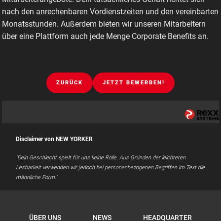
nach den anrechenbaren Vordienstzeiten und den vereinbarten
Monatsstunden. Außerdem bieten wir unseren Mitarbeitern
über eine Plattform auch jede Menge Corporate Benefits an.
ZURÜCK
JETZT BEWERBEN!
Disclaimer von NEW YORKER
"Dein Geschlecht spielt für uns keine Rolle. Aus Gründen der leichteren
Lesbarkeit verwenden wir jedoch bei personenbezogenen Begriffen im Text die
männliche Form."
ÜBER UNS
NEWS
HEADQUARTER