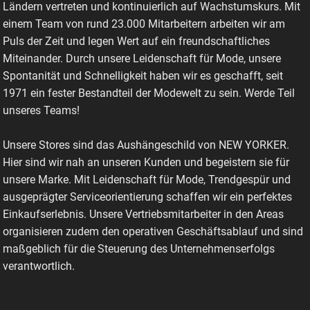
Ländern vertreten und kontinuierlich auf Wachstumskurs. Mit
einem Team von rund 23.000 Mitarbeitern arbeiten wir am
Puls der Zeit und legen Wert auf ein freundschaftliches
Miteinander. Durch unsere Leidenschaft für Mode, unsere
Spontanität und Schnelligkeit haben wir es geschafft, seit
1971 ein fester Bestandteil der Modewelt zu sein. Werde Teil
unseres Teams!
Unsere Stores sind das Aushängeschild von NEW YORKER.
Hier sind wir nah an unseren Kunden und begeistern sie für
unsere Marke. Mit Leidenschaft für Mode, Trendgespür und
ausgeprägter Serviceorientierung schaffen wir ein perfektes
Einkaufserlebnis. Unsere Vertriebsmitarbeiter in den Areas
organisieren zudem den operativen Geschäftsablauf und sind
maßgeblich für die Steuerung des Unternehmenserfolgs
verantwortlich.