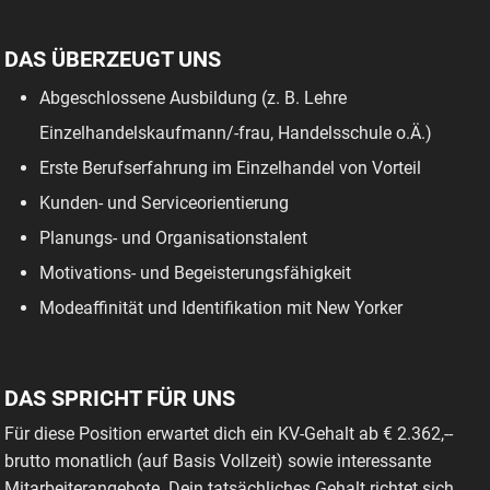
DAS ÜBERZEUGT UNS
Abgeschlossene Ausbildung (z. B. Lehre
Einzelhandelskaufmann/-frau, Handelsschule o.Ä.)
Erste Berufserfahrung im Einzelhandel von Vorteil
Kunden- und Serviceorientierung
Planungs- und Organisationstalent
Motivations- und Begeisterungsfähigkeit
Modeaffinität und Identifikation mit New Yorker
DAS SPRICHT FÜR UNS
Für diese Position erwartet dich ein KV-Gehalt ab € 2.362,--
brutto monatlich (auf Basis Vollzeit) sowie interessante
Mitarbeiterangebote. Dein tatsächliches Gehalt richtet sich