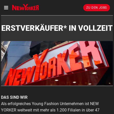
ZU DEN JOBS
ERSTVERKÄUFER* IN VOLLZEIT
DAS SIND WIR
Als erfolgreiches Young Fashion Unternehmen ist NEW
YORKER weltweit mit mehr als 1.200 Filialen in über 47