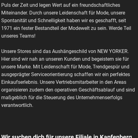
Puls der Zeit und legen Wert auf ein freundschaftliches
Miteinander. Durch unsere Leidenschaft für Mode, unsere
Spontanität und Schnelligkeit haben wir es geschafft, seit
1971 ein fester Bestandteil der Modewelt zu sein. Werde Teil
unseres Teams!
Unsere Stores sind das Aushängeschild von NEW YORKER.
Hier sind wir nah an unseren Kunden und begeistern sie für
unsere Marke. Mit Leidenschaft für Mode, Trendgespür und
ausgeprägter Serviceorientierung schaffen wir ein perfektes
Einkaufserlebnis. Unsere Vertriebsmitarbeiter in den Areas
organisieren zudem den operativen Geschäftsablauf und sind
maßgeblich für die Steuerung des Unternehmenserfolgs
verantwortlich.
Wir suchen dich für unsere Filiale in Kapfenberg