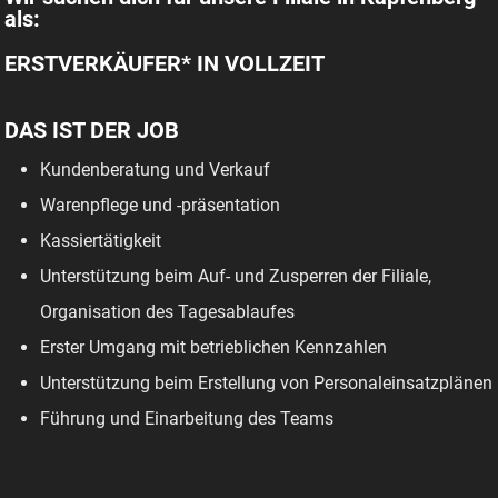
als:
ERSTVERKÄUFER* IN VOLLZEIT
DAS IST DER JOB
Kundenberatung und Verkauf
Warenpflege und -präsentation
Kassiertätigkeit
Unterstützung beim Auf- und Zusperren der Filiale,
Organisation des Tagesablaufes
Erster Umgang mit betrieblichen Kennzahlen
Unterstützung beim Erstellung von Personaleinsatzplänen
Führung und Einarbeitung des Teams