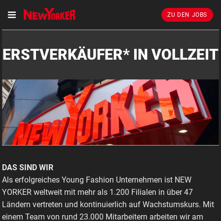
ZU DEN JOBS
ERSTVERKÄUFER* IN VOLLZEIT
DAS SIND WIR
Als erfolgreiches Young Fashion Unternehmen ist NEW
YORKER weltweit mit mehr als 1.200 Filialen in über 47
Ländern vertreten und kontinuierlich auf Wachstumskurs. Mit
einem Team von rund 23.000 Mitarbeitern arbeiten wir am