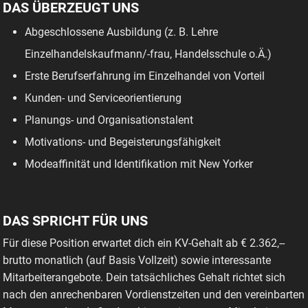
DAS ÜBERZEUGT UNS
Abgeschlossene Ausbildung (z. B. Lehre
Einzelhandelskaufmann/-frau, Handelsschule o.Ä.)
Erste Berufserfahrung im Einzelhandel von Vorteil
Kunden- und Serviceorientierung
Planungs- und Organisationstalent
Motivations- und Begeisterungsfähigkeit
Modeaffinität und Identifikation mit New Yorker
DAS SPRICHT FÜR UNS
Für diese Position erwartet dich ein KV-Gehalt ab € 2.362,--
brutto monatlich (auf Basis Vollzeit) sowie interessante
Mitarbeiterangebote. Dein tatsächliches Gehalt richtet sich
nach den anrechenbaren Vordienstzeiten und den vereinbarten